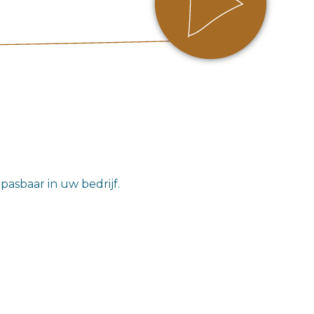
epasbaar in uw bedrijf.