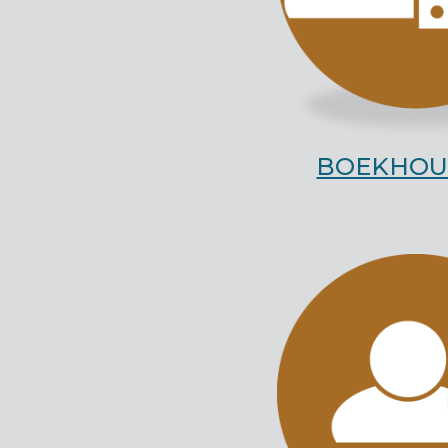
BOEKHOU