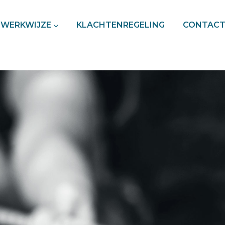
WERKWIJZE
KLACHTENREGELING
CONTAC