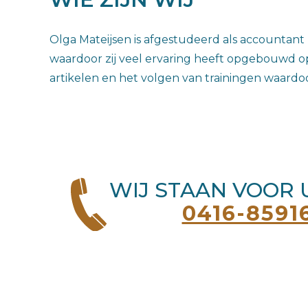
Olga Mateijsen is afgestudeerd als accountant 
waardoor zij veel ervaring heeft opgebouwd o
artikelen en het volgen van trainingen waardoo
WIJ STAAN VOOR 
0416-8591