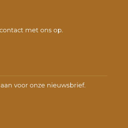
 contact met ons op.
 aan voor onze nieuwsbrief.