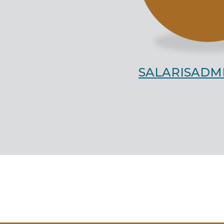
SALARISADMI