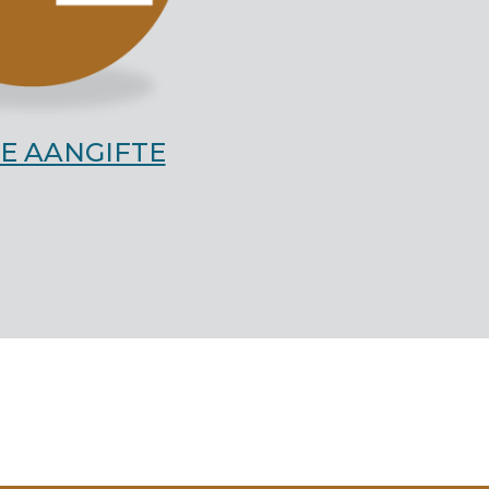
LE AANGIFTE