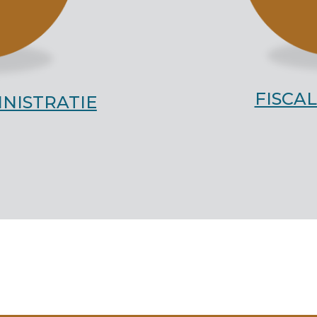
FISCA
NISTRATIE