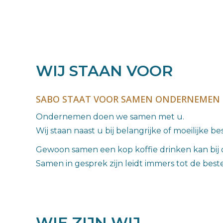
WIJ STAAN VOOR
SABO STAAT VOOR SAMEN ONDERNEMEN 
Ondernemen doen we samen met u.
Wij staan naast u bij belangrijke of moeilijke be
Gewoon samen een kop koffie drinken kan bij 
Samen in gesprek zijn leidt immers tot de best
WIE ZIJN WIJ