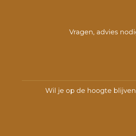
Vragen, advies nodi
Wil je op de hoogte blijve