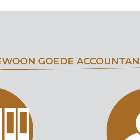
EWOON GOEDE ACCOUNTAN