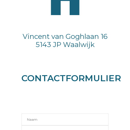
Vincent van Goghlaan 16
5143 JP Waalwijk
CONTACTFORMULIER