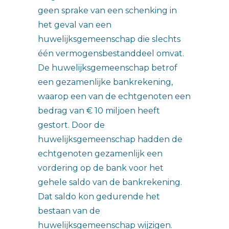
geen sprake van een schenking in
het geval van een
huwelijksgemeenschap die slechts
één vermogensbestanddeel omvat.
De huwelijksgemeenschap betrof
een gezamenlijke bankrekening,
waarop een van de echtgenoten een
bedrag van € 10 miljoen heeft
gestort. Door de
huwelijksgemeenschap hadden de
echtgenoten gezamenlijk een
vordering op de bank voor het
gehele saldo van de bankrekening.
Dat saldo kon gedurende het
bestaan van de
huwelijksgemeenschap wijzigen.