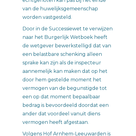
echtgenoten kan pas bij het einde
van de huwelijksgemeenschap
worden vastgesteld.
Door in de Successiewet te verwijzen
naar het Burgerlijk Wetboek heeft
de wetgever bewerkstelligd dat van
een belastbare schenking alleen
sprake kan zijn als de inspecteur
aannemelijk kan maken dat op het
door hem gestelde moment het
vermogen van de begunstigde tot
een op dat moment bepaalbaar
bedrag is bevoordeeld doordat een
ander dat voordeel vanuit diens
vermogen heeft afgestaan.
Volgens Hof Arnhem-Leeuwarden is