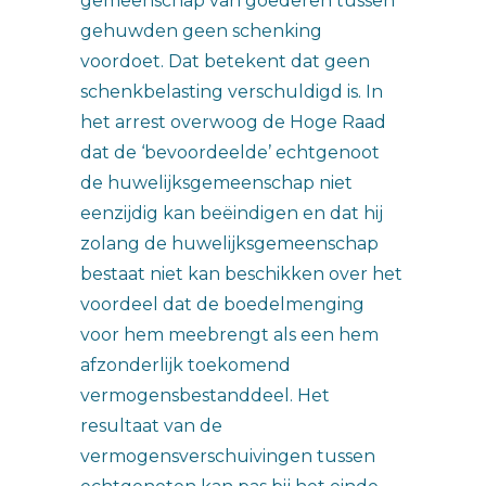
gemeenschap van goederen tussen
gehuwden geen schenking
voordoet. Dat betekent dat geen
schenkbelasting verschuldigd is. In
het arrest overwoog de Hoge Raad
dat de ‘bevoordeelde’ echtgenoot
de huwelijksgemeenschap niet
eenzijdig kan beëindigen en dat hij
zolang de huwelijksgemeenschap
bestaat niet kan beschikken over het
voordeel dat de boedelmenging
voor hem meebrengt als een hem
afzonderlijk toekomend
vermogensbestanddeel. Het
resultaat van de
vermogensverschuivingen tussen