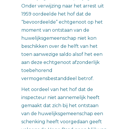
Onder verwijzing naar het arrest uit
1959 oordeelde het hof dat de
“bevoordeelde” echtgenoot op het
moment van ontstaan van de
huwelijksgemeenschap niet kon
beschikken over de helft van het
toen aanwezige saldo alsof het een
aan deze echtgenoot afzonderlijk
toebehorend
vermogensbestanddeel betrof.
Het oordeel van het hof dat de
inspecteur niet aannemelijk heeft
gemaakt dat zich bij het ontstaan
van de huwelijksgemeenschap een
schenking heeft voorgedaan geeft