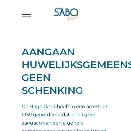
AANGAAN
HUWELIJKSGEMEEN
GEEN
SCHENKING
De Hoge Raad heeft in een arrest uit
1959 geoordeeld dat zich bij het
aangaan van een algehele