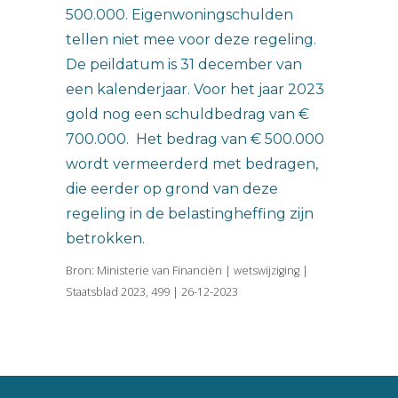
500.000. Eigenwoningschulden
tellen niet mee voor deze regeling.
De peildatum is 31 december van
een kalenderjaar. Voor het jaar 2023
gold nog een schuldbedrag van €
700.000. Het bedrag van € 500.000
wordt vermeerderd met bedragen,
die eerder op grond van deze
regeling in de belastingheffing zijn
betrokken.
Bron: Ministerie van Financiën | wetswijziging |
Staatsblad 2023, 499 | 26-12-2023