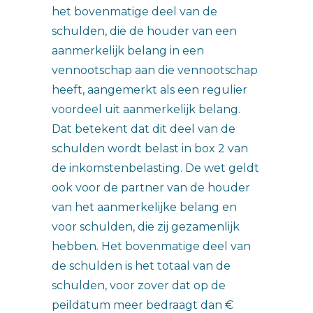
het bovenmatige deel van de
schulden, die de houder van een
aanmerkelijk belang in een
vennootschap aan die vennootschap
heeft, aangemerkt als een regulier
voordeel uit aanmerkelijk belang.
Dat betekent dat dit deel van de
schulden wordt belast in box 2 van
de inkomstenbelasting. De wet geldt
ook voor de partner van de houder
van het aanmerkelijke belang en
voor schulden, die zij gezamenlijk
hebben. Het bovenmatige deel van
de schulden is het totaal van de
schulden, voor zover dat op de
peildatum meer bedraagt dan €