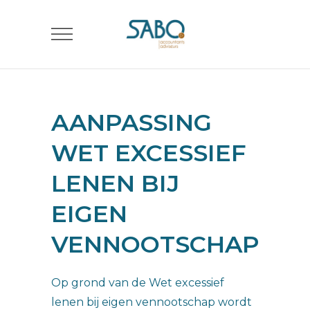
AANPASSING
WET EXCESSIEF
LENEN BIJ
EIGEN
VENNOOTSCHAP
Op grond van de Wet excessief
lenen bij eigen vennootschap wordt