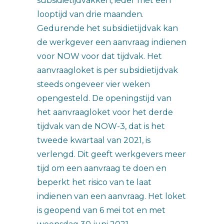
subsidietijdvakken, ieder met een
looptijd van drie maanden.
Gedurende het subsidietijdvak kan
de werkgever een aanvraag indienen
voor NOW voor dat tijdvak. Het
aanvraagloket is per subsidietijdvak
steeds ongeveer vier weken
opengesteld. De openingstijd van
het aanvraagloket voor het derde
tijdvak van de NOW-3, dat is het
tweede kwartaal van 2021, is
verlengd. Dit geeft werkgevers meer
tijd om een aanvraag te doen en
beperkt het risico van te laat
indienen van een aanvraag. Het loket
is geopend van 6 mei tot en met