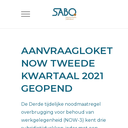
AANVRAAGLOKET
NOW TWEEDE
KWARTAAL 2021
GEOPEND
De Derde tijdelijke noodmaatregel
overbrugging voor behoud van
werkgelegenheid (NOW-3) kent drie