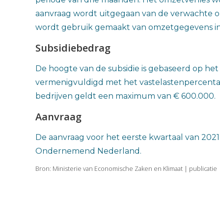
aanvraag wordt uitgegaan van de verwachte om
wordt gebruik gemaakt van omzetgegevens in 
Subsidiebedrag
De hoogte van de subsidie is gebaseerd op het
vermenigvuldigd met het vastelastenpercentag
bedrijven geldt een maximum van € 600.000.
Aanvraag
De aanvraag voor het eerste kwartaal van 2021 
Ondernemend Nederland.
Bron: Ministerie van Economische Zaken en Klimaat | publicatie