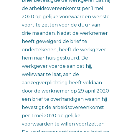
brief bevestigde de werkgever dat hij
de arbeidsovereenkomst per 1 mei
2020 op gelijke voorwaarden wenste
voort te zetten voor de duur van
drie maanden. Nadat de werknemer
heeft geweigerd de brief te
ondertekenen, heeft de werkgever
hem naar huis gestuurd. De
werkgever voerde aan dat hij,
weliswaar te laat, aan de
aanzegverplichting heeft voldaan
door de werknemer op 29 april 2020
een brief te overhandigen waarin hij
bevestigt de arbeidsovereenkomst
per 1 mei 2020 op gelijke
voorwaarden te willen voortzetten.