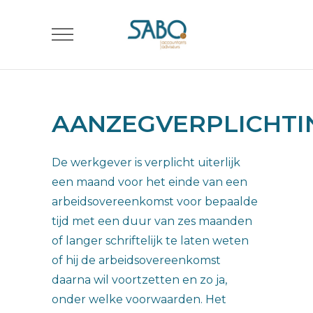
AANZEGVERPLICHTI
De werkgever is verplicht uiterlijk
een maand voor het einde van een
arbeidsovereenkomst voor bepaalde
tijd met een duur van zes maanden
of langer schriftelijk te laten weten
of hij de arbeidsovereenkomst
daarna wil voortzetten en zo ja,
onder welke voorwaarden. Het