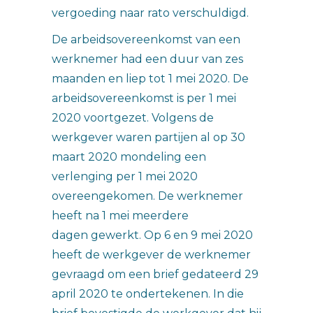
vergoeding naar rato verschuldigd.
De arbeidsovereenkomst van een
werknemer had een duur van zes
maanden en liep tot 1 mei 2020. De
arbeidsovereenkomst is per 1 mei
2020 voortgezet. Volgens de
werkgever waren partijen al op 30
maart 2020 mondeling een
verlenging per 1 mei 2020
overeengekomen. De werknemer
heeft na 1 mei meerdere
dagen gewerkt. Op 6 en 9 mei 2020
heeft de werkgever de werknemer
gevraagd om een brief gedateerd 29
april 2020 te ondertekenen. In die