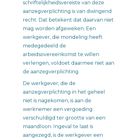
schriftelijkheidsvereiste van deze
aanzegverplichting is van dwingend
recht. Dat betekent dat daarvan niet
mag worden afgeweken. Een
werkgever, die mondeling heeft
medegedeeld de
arbeidsovereenkomst te willen
verlengen, voldoet daarmee niet aan
de aanzegverplichting.
De werkgever, die de
aanzegverplichting in het geheel
niet is nagekomen, is aan de
werknemer een vergoeding
verschuldigd ter grootte van een
maandloon. Ingeval te laat is
aangezegd, is de werkgever een