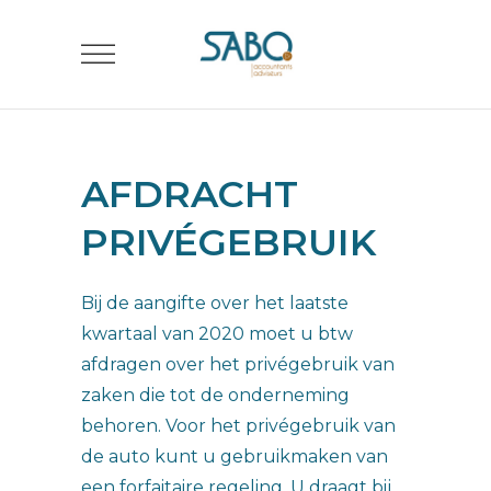
AFDRACHT
PRIVÉGEBRUIK
Bij de aangifte over het laatste
kwartaal van 2020 moet u btw
afdragen over het privégebruik van
zaken die tot de onderneming
behoren. Voor het privégebruik van
de auto kunt u gebruikmaken van
een forfaitaire regeling. U draagt bij