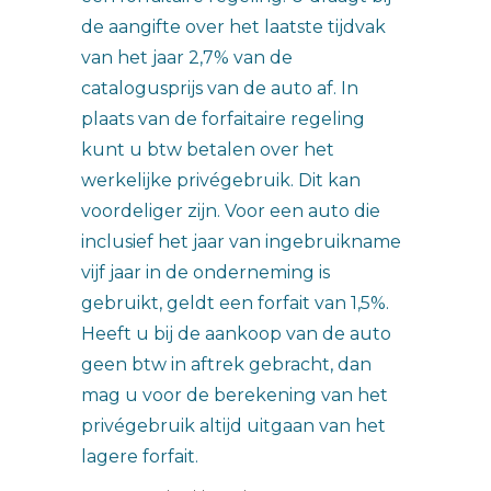
de aangifte over het laatste tijdvak
van het jaar 2,7% van de
catalogusprijs van de auto af. In
plaats van de forfaitaire regeling
kunt u btw betalen over het
werkelijke privégebruik. Dit kan
voordeliger zijn. Voor een auto die
inclusief het jaar van ingebruikname
vijf jaar in de onderneming is
gebruikt, geldt een forfait van 1,5%.
Heeft u bij de aankoop van de auto
geen btw in aftrek gebracht, dan
mag u voor de berekening van het
privégebruik altijd uitgaan van het
lagere forfait.