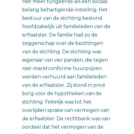
niet meer fungeerde als een sociaal
belang behartigende instelling. Het
bestuur van de stichting bestond
hoofdzakelijk uit familieleden van de
erflaatster. De familie had zo de
zeggenschap over de bezittingen
van de stichting. De stichting was
eigenaar van vier panden, die tegen
niet-marktconforme huurprijzen
werden verhuurd aan familieleden
van de erflaatster. Zij stond in privé
borg voor de hypotheken van de
stichting. Feitelijk was tot het
overlijden sprake van vermogen van
de erflaatster. De rechtbank was van
oordeel dat het vermogen van de