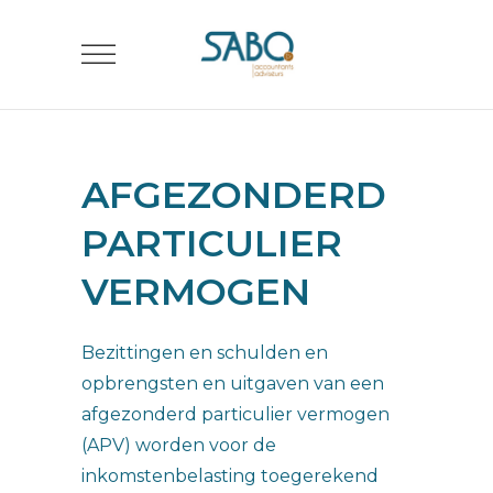
AFGEZONDERD
PARTICULIER
VERMOGEN
Bezittingen en schulden en
opbrengsten en uitgaven van een
afgezonderd particulier vermogen
(APV) worden voor de
inkomstenbelasting toegerekend