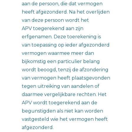
aan de persoon, die dat vermogen
heeft afgezonderd. Na het overlijden
van deze persoon wordt het
APV toegerekend aan zijn
erfgenamen. Deze toerekening is
van toepassing op ieder afgezonderd
vermogen waarmee meer dan
bijkomstig een particulier belang
wordt beoogd, tenzij de afzondering
van vermogen heeft plaatsgevonden
tegen uitreiking van aandelen of
daarmee vergelijkbare rechten. Het
APV wordt toegerekend aan de
begunstigden als niet kan worden
vastgesteld wie het vermogen heeft
afgezonderd.