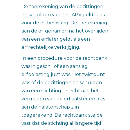
De toerekening van de bezittingen
en schulden van een APV geldt ook
voor de erfbelasting. De toerekening
aan de erfgenamen na het overlijden
van een erflater geldt als een
erfrechtelijke verkrijging.
In een procedure voor de rechtbank
was in geschil of een aanslag
erfbelasting juist was. Het twistpunt
was of de bezittingen en schulden
van een stichting terecht aan het
vermogen van de erflaatster en dus
aan de nalatenschap zijn
toegerekend. De rechtbank stelde
vast dat de stichting al langere tijd