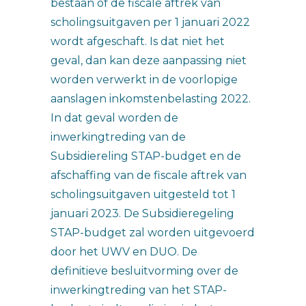
bestaan of de fiscale aftrek van
scholingsuitgaven per 1 januari 2022
wordt afgeschaft. Is dat niet het
geval, dan kan deze aanpassing niet
worden verwerkt in de voorlopige
aanslagen inkomstenbelasting 2022.
In dat geval worden de
inwerkingtreding van de
Subsidiereling STAP-budget en de
afschaffing van de fiscale aftrek van
scholingsuitgaven uitgesteld tot 1
januari 2023. De Subsidieregeling
STAP-budget zal worden uitgevoerd
door het UWV en DUO. De
definitieve besluitvorming over de
inwerkingtreding van het STAP-