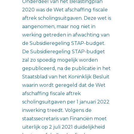
Onderdeel van het Belastingplan
2020 was de Wet afschaffing fiscale
aftrek scholingsuitgaven. Deze wet is
aangenomen, maar nog niet in
werking getreden in afwachting van
de Subsidieregeling STAP-budget.
De Subsidieregeling STAP-budget
zal zo spoedig mogelijk worden
gepubliceerd, na de publicatie in het
Staatsblad van het Koninklijk Besluit
waarin wordt geregeld dat de Wet
afschaffing fiscale aftrek
scholingsuitgaven per 1 januari 2022
inwerking treedt. Volgens de
staatssecretaris van Financiën moet
uiterlijk op 2 juli 2021 duidelijkheid