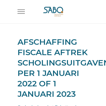
AFSCHAFFING
FISCALE AFTREK
SCHOLINGSUITGAVE
PER 1 JANUARI
2022 OF 1
JANUARI 2023