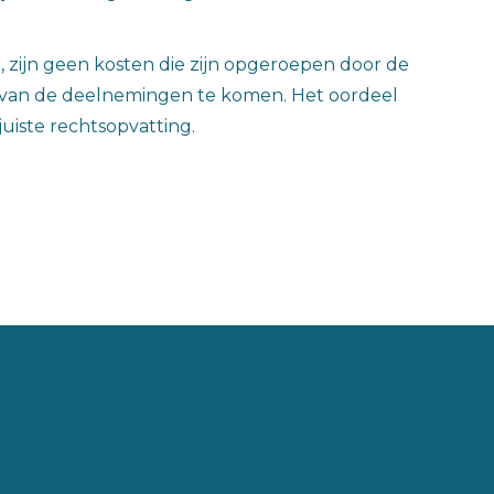
, zijn geen kosten die zijn opgeroepen door de
 van de deelnemingen te komen. Het oordeel
uiste rechtsopvatting.