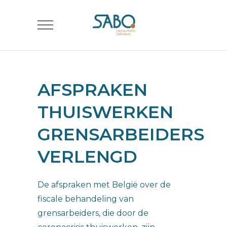
AFSPRAKEN
THUISWERKEN
GRENSARBEIDERS
VERLENGD
De afspraken met België over de
fiscale behandeling van
grensarbeiders, die door de