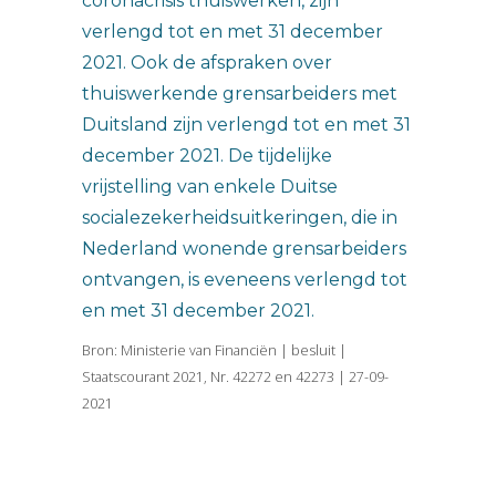
coronacrisis thuiswerken, zijn
verlengd tot en met 31 december
2021. Ook de afspraken over
thuiswerkende grensarbeiders met
Duitsland zijn verlengd tot en met 31
december 2021. De tijdelijke
vrijstelling van enkele Duitse
socialezekerheidsuitkeringen, die in
Nederland wonende grensarbeiders
ontvangen, is eveneens verlengd tot
en met 31 december 2021.
Bron: Ministerie van Financiën | besluit |
Staatscourant 2021, Nr. 42272 en 42273 | 27-09-
2021