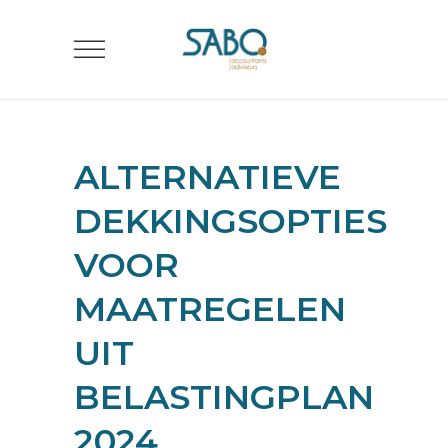
ALTERNATIEVE
DEKKINGSOPTIES
VOOR
MAATREGELEN
UIT
BELASTINGPLAN
2024