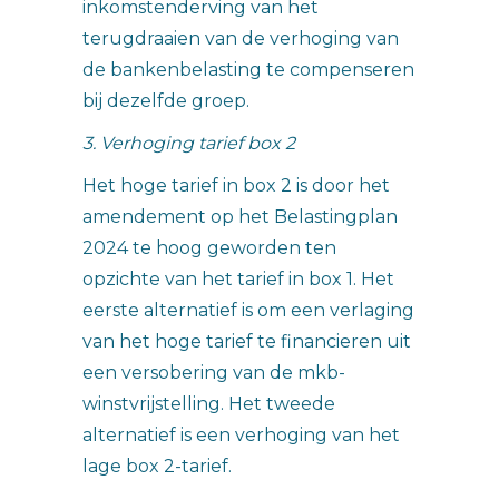
inkomstenderving van het
terugdraaien van de verhoging van
de bankenbelasting te compenseren
bij dezelfde groep.
3. Verhoging tarief box 2
Het hoge tarief in box 2 is door het
amendement op het Belastingplan
2024 te hoog geworden ten
opzichte van het tarief in box 1. Het
eerste alternatief is om een verlaging
van het hoge tarief te financieren uit
een versobering van de mkb-
winstvrijstelling. Het tweede
alternatief is een verhoging van het
lage box 2-tarief.