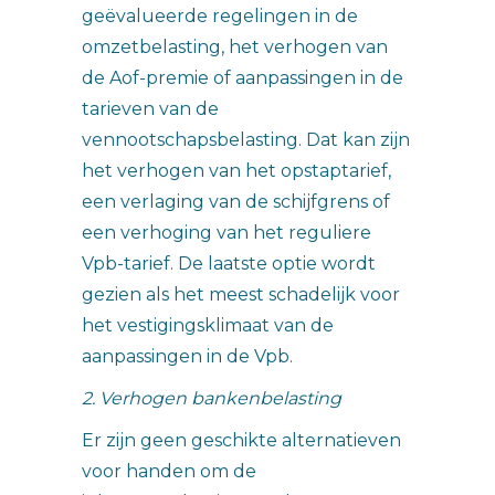
geëvalueerde regelingen in de
omzetbelasting, het verhogen van
de Aof-premie of aanpassingen in de
tarieven van de
vennootschapsbelasting. Dat kan zijn
het verhogen van het opstaptarief,
een verlaging van de schijfgrens of
een verhoging van het reguliere
Vpb-tarief. De laatste optie wordt
gezien als het meest schadelijk voor
het vestigingsklimaat van de
aanpassingen in de Vpb.
2. Verhogen bankenbelasting
Er zijn geen geschikte alternatieven
voor handen om de