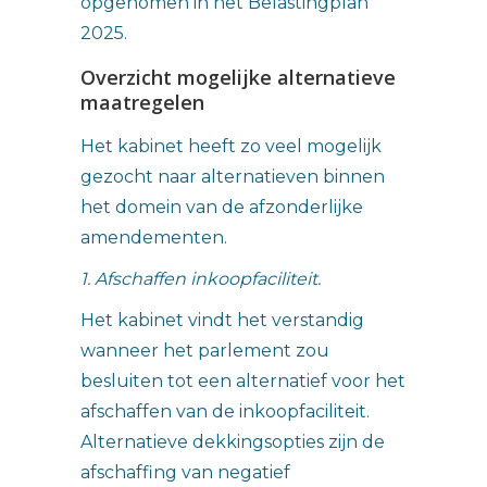
opgenomen in het Belastingplan
2025.
Overzicht mogelijke alternatieve
maatregelen
Het kabinet heeft zo veel mogelijk
gezocht naar alternatieven binnen
het domein van de afzonderlijke
amendementen.
1. Afschaffen inkoopfaciliteit.
Het kabinet vindt het verstandig
wanneer het parlement zou
besluiten tot een alternatief voor het
afschaffen van de inkoopfaciliteit.
Alternatieve dekkingsopties zijn de
afschaffing van negatief