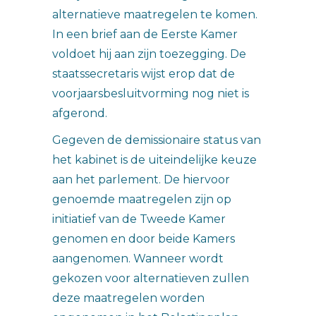
alternatieve maatregelen te komen.
In een brief aan de Eerste Kamer
voldoet hij aan zijn toezegging. De
staatssecretaris wijst erop dat de
voorjaarsbesluitvorming nog niet is
afgerond.
Gegeven de demissionaire status van
het kabinet is de uiteindelijke keuze
aan het parlement. De hiervoor
genoemde maatregelen zijn op
initiatief van de Tweede Kamer
genomen en door beide Kamers
aangenomen. Wanneer wordt
gekozen voor alternatieven zullen
deze maatregelen worden