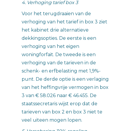
4. Verhoging tarief box 3
Voor het terugdraaien van de
verhoging van het tarief in box 3 ziet
het kabinet drie alternatieve
dekkingsopties. De eerste is een
verhoging van het eigen
woningforfait. De tweede is een
verhoging van de tarieven in de
schenk- en erfbelasting met 1,9%-
punt. De derde optie is een verlaging
van het heffingvrije vermogen in box
3 van € 58.026 naar € 46.455. De
staatssecretaris wijst erop dat de
tarieven van box 2 en box 3 niet te
veel uiteen mogen lopen.