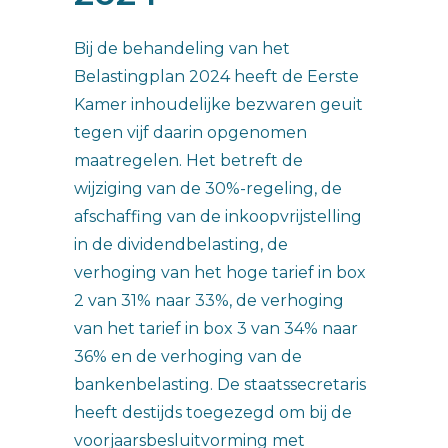
Bij de behandeling van het
Belastingplan 2024 heeft de Eerste
Kamer inhoudelijke bezwaren geuit
tegen vijf daarin opgenomen
maatregelen. Het betreft de
wijziging van de 30%-regeling, de
afschaffing van de inkoopvrijstelling
in de dividendbelasting, de
verhoging van het hoge tarief in box
2 van 31% naar 33%, de verhoging
van het tarief in box 3 van 34% naar
36% en de verhoging van de
bankenbelasting. De staatssecretaris
heeft destijds toegezegd om bij de
voorjaarsbesluitvorming met