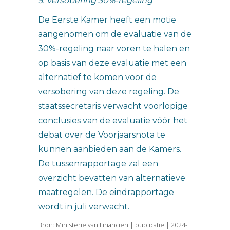
5. Versobering 30%-regeling
De Eerste Kamer heeft een motie
aangenomen om de evaluatie van de
30%-regeling naar voren te halen en
op basis van deze evaluatie met een
alternatief te komen voor de
versobering van deze regeling. De
staatssecretaris verwacht voorlopige
conclusies van de evaluatie vóór het
debat over de Voorjaarsnota te
kunnen aanbieden aan de Kamers.
De tussenrapportage zal een
overzicht bevatten van alternatieve
maatregelen. De eindrapportage
wordt in juli verwacht.
Bron: Ministerie van Financiën | publicatie | 2024-