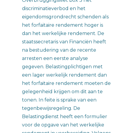
Overbruggingswet box 3 het
discriminatieverbod en het
eigendomsgrondrecht schenden als
het forfaitaire rendement hoger is
dan het werkelijke rendement. De
staatssecretaris van Financiën heeft
na bestudering van de recente
arresten een eerste analyse
gegeven. Belastingplichtigen met
een lager werkelijk rendement dan
het forfaitaire rendement moeten de
gelegenheid krijgen om dit aan te
tonen. In feite is sprake van een
tegenbewijsregeling. De
Belastingdienst heeft een formulier
voor de opgave van het werkelijke