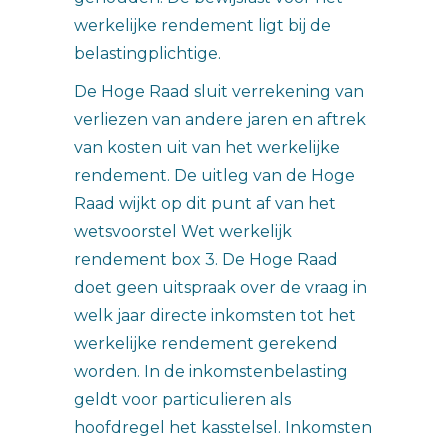
werkelijke rendement ligt bij de
belastingplichtige.
De Hoge Raad sluit verrekening van
verliezen van andere jaren en aftrek
van kosten uit van het werkelijke
rendement. De uitleg van de Hoge
Raad wijkt op dit punt af van het
wetsvoorstel Wet werkelijk
rendement box 3. De Hoge Raad
doet geen uitspraak over de vraag in
welk jaar directe inkomsten tot het
werkelijke rendement gerekend
worden. In de inkomstenbelasting
geldt voor particulieren als
hoofdregel het kasstelsel. Inkomsten