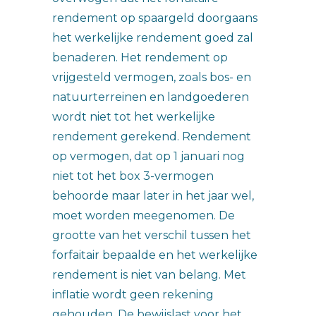
rendement op spaargeld doorgaans
het werkelijke rendement goed zal
benaderen. Het rendement op
vrijgesteld vermogen, zoals bos- en
natuurterreinen en landgoederen
wordt niet tot het werkelijke
rendement gerekend. Rendement
op vermogen, dat op 1 januari nog
niet tot het box 3-vermogen
behoorde maar later in het jaar wel,
moet worden meegenomen. De
grootte van het verschil tussen het
forfaitair bepaalde en het werkelijke
rendement is niet van belang. Met
inflatie wordt geen rekening
gehouden. De bewijslast voor het