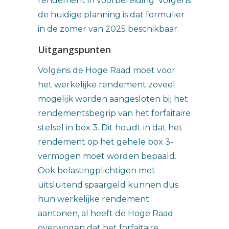
rendement in voorbereiding. Volgens
de huidige planning is dat formulier
in de zomer van 2025 beschikbaar.
Uitgangspunten
Volgens de Hoge Raad moet voor
het werkelijke rendement zoveel
mogelijk worden aangesloten bij het
rendementsbegrip van het forfaitaire
stelsel in box 3. Dit houdt in dat het
rendement op het gehele box 3-
vermogen moet worden bepaald.
Ook belastingplichtigen met
uitsluitend spaargeld kunnen dus
hun werkelijke rendement
aantonen, al heeft de Hoge Raad
overwogen dat het forfaitaire