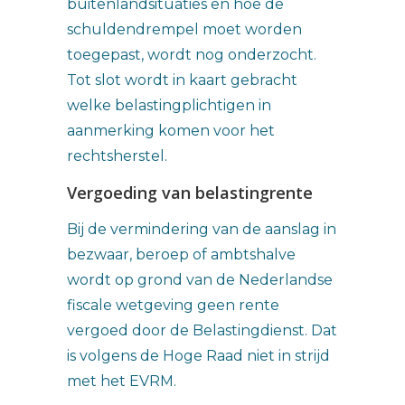
buitenlandsituaties en hoe de
schuldendrempel moet worden
toegepast, wordt nog onderzocht.
Tot slot wordt in kaart gebracht
welke belastingplichtigen in
aanmerking komen voor het
rechtsherstel.
Vergoeding van belastingrente
Bij de vermindering van de aanslag in
bezwaar, beroep of ambtshalve
wordt op grond van de Nederlandse
fiscale wetgeving geen rente
vergoed door de Belastingdienst. Dat
is volgens de Hoge Raad niet in strijd
met het EVRM.