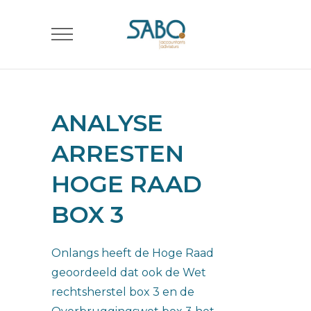
ANALYSE
ARRESTEN
HOGE RAAD
BOX 3
Onlangs heeft de Hoge Raad
geoordeeld dat ook de Wet
rechtsherstel box 3 en de