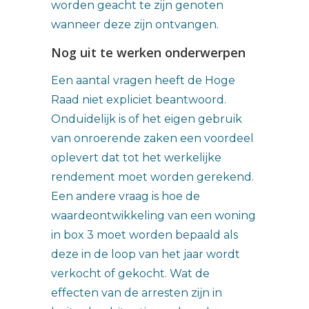
worden geacht te zijn genoten
wanneer deze zijn ontvangen.
Nog uit te werken onderwerpen
Een aantal vragen heeft de Hoge
Raad niet expliciet beantwoord.
Onduidelijk is of het eigen gebruik
van onroerende zaken een voordeel
oplevert dat tot het werkelijke
rendement moet worden gerekend.
Een andere vraag is hoe de
waardeontwikkeling van een woning
in box 3 moet worden bepaald als
deze in de loop van het jaar wordt
verkocht of gekocht. Wat de
effecten van de arresten zijn in