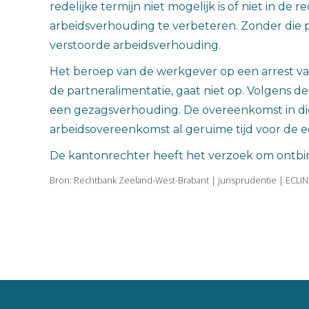
redelijke termijn niet mogelijk is of niet in 
arbeidsverhouding te verbeteren. Zonder die 
verstoorde arbeidsverhouding.
Het beroep van de werkgever op een arrest va
de partneralimentatie, gaat niet op. Volgens d
een gezagsverhouding. De overeenkomst in di
arbeidsovereenkomst al geruime tijd voor de 
De kantonrechter heeft het verzoek om ontbi
Bron: Rechtbank Zeeland-West-Brabant | jurisprudentie | ECLI