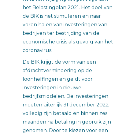
het Belastingplan 2021. Het doel van
de BIK is het stimuleren en naar
voren halen van investeringen van
bedrijven ter bestrijding van de
economische crisis als gevolg van het
coronavirus.
De BIK krijgt de vorm van een
afdrachtvermindering op de
loonheffingen en geldt voor
investeringen in nieuwe
bedrijfsmiddelen. De investeringen
moeten uiterlijk 31 december 2022
volledig zijn betaald en binnen zes
maanden na betaling in gebruik zijn
genomen. Door te kiezen voor een