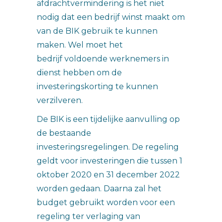
afdrachtvermindering is het niet
nodig dat een bedrijf winst maakt om
van de BIK gebruik te kunnen
maken. Wel moet het
bedrijf voldoende werknemers in
dienst hebben om de
investeringskorting te kunnen
verzilveren.
De BIK is een tijdelijke aanvulling op
de bestaande
investeringsregelingen. De regeling
geldt voor investeringen die tussen 1
oktober 2020 en 31 december 2022
worden gedaan. Daarna zal het
budget gebruikt worden voor een
regeling ter verlaging van