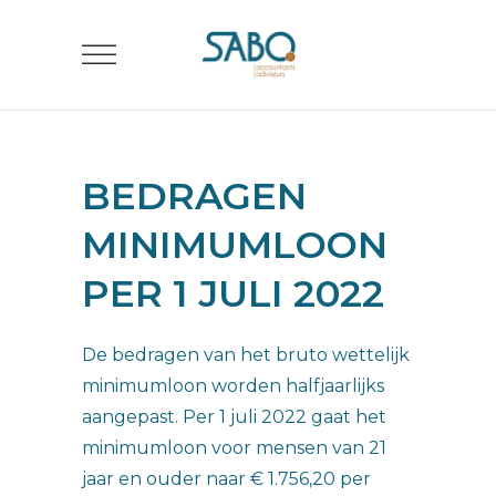
BEDRAGEN
MINIMUMLOON
PER 1 JULI 2022
De bedragen van het bruto wettelijk
minimumloon worden halfjaarlijks
aangepast. Per 1 juli 2022 gaat het
minimumloon voor mensen van 21
jaar en ouder naar € 1.756,20 per