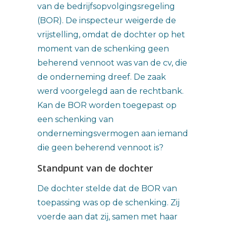
van de bedrijfsopvolgingsregeling
(BOR). De inspecteur weigerde de
vrijstelling, omdat de dochter op het
moment van de schenking geen
beherend vennoot was van de cv, die
de onderneming dreef. De zaak
werd voorgelegd aan de rechtbank.
Kan de BOR worden toegepast op
een schenking van
ondernemingsvermogen aan iemand
die geen beherend vennoot is?
Standpunt van de dochter
De dochter stelde dat de BOR van
toepassing was op de schenking. Zij
voerde aan dat zij, samen met haar