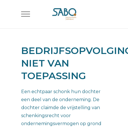
BEDRIJFSOPVOLGIN
NIET VAN
TOEPASSING
Een echtpaar schonk hun dochter
een deel van de onderneming. De
dochter claimde de vrijstelling van
schenkingsrecht voor
ondernemingsvermogen op grond