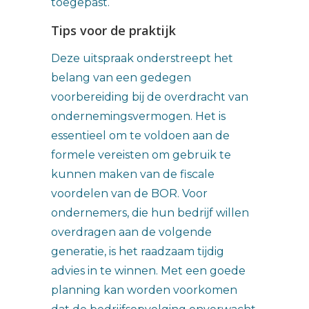
toegepast.
Tips voor de praktijk
Deze uitspraak onderstreept het
belang van een gedegen
voorbereiding bij de overdracht van
ondernemingsvermogen. Het is
essentieel om te voldoen aan de
formele vereisten om gebruik te
kunnen maken van de fiscale
voordelen van de BOR. Voor
ondernemers, die hun bedrijf willen
overdragen aan de volgende
generatie, is het raadzaam tijdig
advies in te winnen. Met een goede
planning kan worden voorkomen