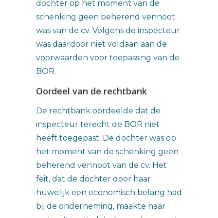
dochter op het moment van de
schenking geen beherend vennoot
was van de cv. Volgens de inspecteur
was daardoor niet voldaan aan de
voorwaarden voor toepassing van de
BOR.
Oordeel van de rechtbank
De rechtbank oordeelde dat de
inspecteur terecht de BOR niet
heeft toegepast. De dochter was op
het moment van de schenking geen
beherend vennoot van de cv. Het
feit, dat de dochter door haar
huwelijk een economisch belang had
bij de onderneming, maakte haar