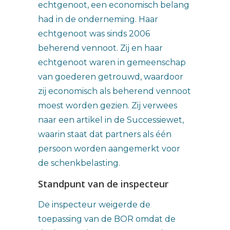
echtgenoot, een economisch belang
had in de onderneming. Haar
echtgenoot was sinds 2006
beherend vennoot. Zij en haar
echtgenoot waren in gemeenschap
van goederen getrouwd, waardoor
zij economisch als beherend vennoot
moest worden gezien. Zij verwees
naar een artikel in de Successiewet,
waarin staat dat partners als één
persoon worden aangemerkt voor
de schenkbelasting.
Standpunt van de inspecteur
De inspecteur weigerde de
toepassing van de BOR omdat de