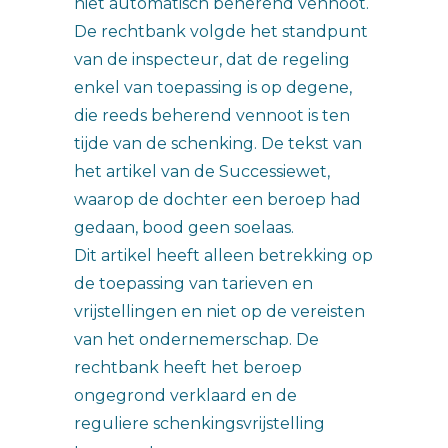
niet automatisch beherend vennoot.
De rechtbank volgde het standpunt
van de inspecteur, dat de regeling
enkel van toepassing is op degene,
die reeds beherend vennoot is ten
tijde van de schenking. De tekst van
het artikel van de Successiewet,
waarop de dochter een beroep had
gedaan, bood geen soelaas.
Dit artikel heeft alleen betrekking op
de toepassing van tarieven en
vrijstellingen en niet op de vereisten
van het ondernemerschap. De
rechtbank heeft het beroep
ongegrond verklaard en de
reguliere schenkingsvrijstelling