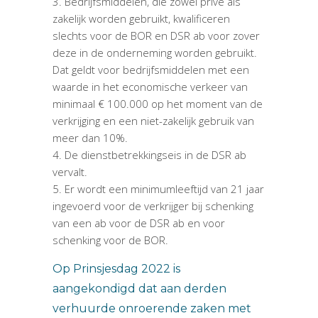
Bedrijfsmiddelen, die zowel privé als
zakelijk worden gebruikt, kwalificeren
slechts voor de BOR en DSR ab voor zover
deze in de onderneming worden gebruikt.
Dat geldt voor bedrijfsmiddelen met een
waarde in het economische verkeer van
minimaal € 100.000 op het moment van de
verkrijging en een niet-zakelijk gebruik van
meer dan 10%.
De dienstbetrekkingseis in de DSR ab
vervalt.
Er wordt een minimumleeftijd van 21 jaar
ingevoerd voor de verkrijger bij schenking
van een ab voor de DSR ab en voor
schenking voor de BOR.
Op Prinsjesdag 2022 is
aangekondigd dat aan derden
verhuurde onroerende zaken met