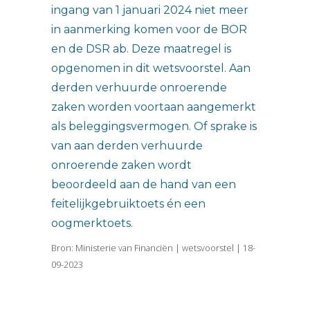
ingang van 1 januari 2024 niet meer
in aanmerking komen voor de BOR
en de DSR ab. Deze maatregel is
opgenomen in dit wetsvoorstel. Aan
derden verhuurde onroerende
zaken worden voortaan aangemerkt
als beleggingsvermogen. Of sprake is
van aan derden verhuurde
onroerende zaken wordt
beoordeeld aan de hand van een
feitelijkgebruiktoets én een
oogmerktoets.
Bron: Ministerie van Financiën | wetsvoorstel | 18-
09-2023