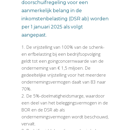
doorschuifregeling voor een
aanmerkelijk belang in de
inkomstenbelasting (DSR ab) worden
per 1 januari 2025 als volgt
aangepast.
De vrijstelling van 100% van de schenk-
en erfbelasting bij een bedrijfsopvolging
geldt tot een goingconcernwaarde van de
onderneming van € 1,5 miljoen. De
gedeeltelijke vrijstelling voor het meerdere
ondernemingsvermogen daalt van 83 naar
70%.
De 5%-doelmatigheidsmarge, waardoor
een deel van het beleggingsvermogen in de
BOR en de DSR ab als
ondernemingsvermogen wordt beschouwd,
vervalt.