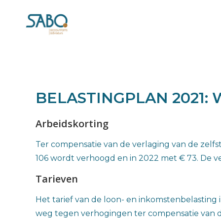
BELASTINGPLAN 2021:
Arbeidskorting
Ter compensatie van de verlaging van de zelfs
106 wordt verhoogd en in 2022 met € 73. De ve
Tarieven
Het tarief van de loon- en inkomstenbelasting 
weg tegen verhogingen ter compensatie van 