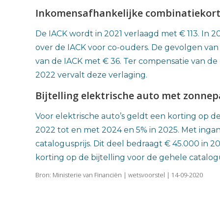
Inkomensafhankelijke combinatiekort
De IACK wordt in 2021 verlaagd met € 113. In 
over de IACK voor co-ouders. De gevolgen van 
van de IACK met € 36. Ter compensatie van de 
2022 vervalt deze verlaging.
Bijtelling elektrische auto met zonne
Voor elektrische auto’s geldt een korting op de
2022 tot en met 2024 en 5% in 2025. Met ingang
catalogusprijs. Dit deel bedraagt € 45.000 in 
korting op de bijtelling voor de gehele catalog
Bron: Ministerie van Financiën | wetsvoorstel | 14-09-2020