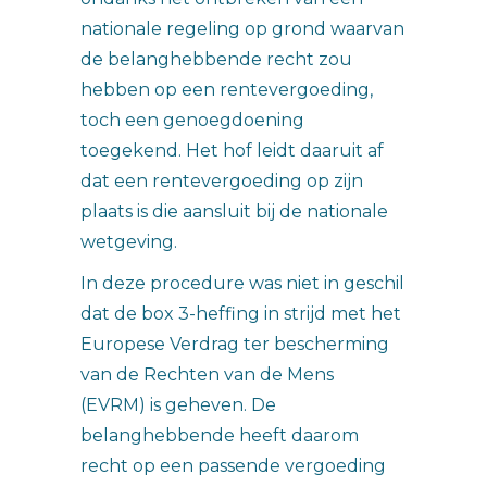
nationale regeling op grond waarvan
de belanghebbende recht zou
hebben op een rentevergoeding,
toch een genoegdoening
toegekend. Het hof leidt daaruit af
dat een rentevergoeding op zijn
plaats is die aansluit bij de nationale
wetgeving.
In deze procedure was niet in geschil
dat de box 3-heffing in strijd met het
Europese Verdrag ter bescherming
van de Rechten van de Mens
(EVRM) is geheven. De
belanghebbende heeft daarom
recht op een passende vergoeding