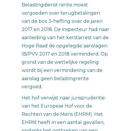
Belastingdienst rente moest
vergoeden over terugbetalingen
van de box 3-heffing over de jaren
2017 en 2018. De inspecteur had naar
aanleiding van het kerstarrest van de
Hoge Raad de opgelegde aanslagen
IB/PVV 2017 en 2018 verminderd. Op
grond van de wettelijke regeling
wordt bij een vermindering van de
aanslag geen belastingrente
vergoed.
Het hof verwijst naar jurisprudentie
van het Europese Hof voor de
Rechten van de Mens (EHRM). Het
EHRM heeft in een aantal gevallen,
ondanks het ontbreken van een