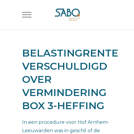
BELASTINGRENTE
VERSCHULDIGD
OVER
VERMINDERING
BOX 3-HEFFING
In een procedure voor Hof Arnhem-
Leeuwarden was in geschil of de