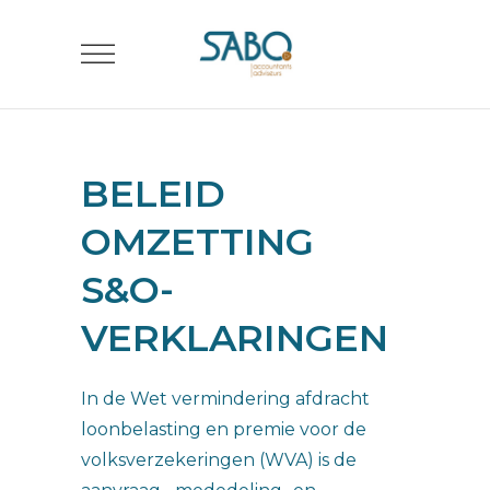
BELEID
OMZETTING
S&O-
VERKLARINGEN
In de Wet vermindering afdracht
loonbelasting en premie voor de
volksverzekeringen (WVA) is de