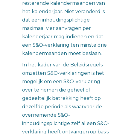
resterende kalendermaanden van
het kalenderjaar. Niet veranderd is
dat een inhoudingsplichtige
maximaal vier aanvragen per
kalenderjaar mag indienen en dat
een S&O-verklaring ten minste drie
kalendermaanden moet beslaan.
In het kader van de Beleidsregels
omzetten S&O-verklaringen is het
mogelijk om een S&O-verklaring
over te nemen die geheel of
gedeeltelijk betrekking heeft op
dezelfde periode als waarvoor de
overnemende S&O-
inhoudingsplichtige zelf al een S&O-
verklaring heeft ontvangen op basis