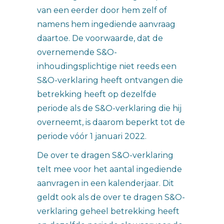
van een eerder door hem zelf of
namens hem ingediende aanvraag
daartoe. De voorwaarde, dat de
overnemende S&O-
inhoudingsplichtige niet reeds een
S&O-verklaring heeft ontvangen die
betrekking heeft op dezelfde
periode als de S&O-verklaring die hij
overneemt, is daarom beperkt tot de
periode vóór 1 januari 2022.
De over te dragen S&O-verklaring
telt mee voor het aantal ingediende
aanvragen in een kalenderjaar. Dit
geldt ook als de over te dragen S&O-
verklaring geheel betrekking heeft