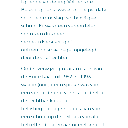
liggende vordering. Volgens de
Belastingdienst was er op de peildata
voor de grondslag van box 3 geen
schuld. Er was geen veroordelend
vonnis en dus geen
verbeurdverklaring of
ontnemingsmaatregel opgelegd
door de strafrechter.
Onder verwijzing naar arresten van
de Hoge Raad uit 1952 en 1993
waarin (nog) geen sprake was van
een veroordelend vonnis, oordeelde
de rechtbank dat de
belastingplichtige het bestaan van
een schuld op de peildata van alle
betreffende jaren aannemelijk heeft