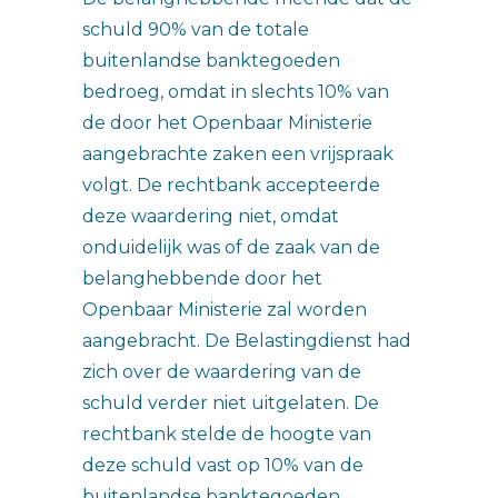
schuld 90% van de totale
buitenlandse banktegoeden
bedroeg, omdat in slechts 10% van
de door het Openbaar Ministerie
aangebrachte zaken een vrijspraak
volgt. De rechtbank accepteerde
deze waardering niet, omdat
onduidelijk was of de zaak van de
belanghebbende door het
Openbaar Ministerie zal worden
aangebracht. De Belastingdienst had
zich over de waardering van de
schuld verder niet uitgelaten. De
rechtbank stelde de hoogte van
deze schuld vast op 10% van de
buitenlandse banktegoeden.