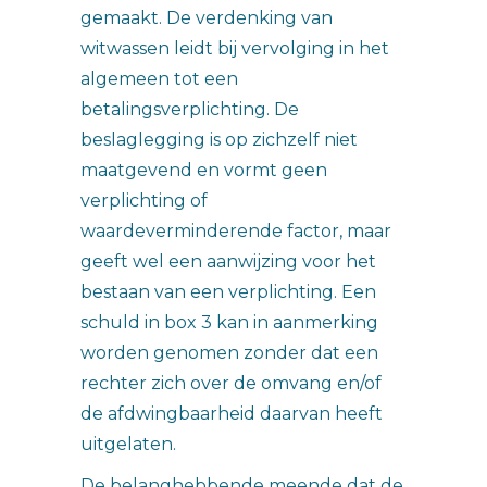
gemaakt. De verdenking van
witwassen leidt bij vervolging in het
algemeen tot een
betalingsverplichting. De
beslaglegging is op zichzelf niet
maatgevend en vormt geen
verplichting of
waardeverminderende factor, maar
geeft wel een aanwijzing voor het
bestaan van een verplichting. Een
schuld in box 3 kan in aanmerking
worden genomen zonder dat een
rechter zich over de omvang en/of
de afdwingbaarheid daarvan heeft
uitgelaten.
De belanghebbende meende dat de