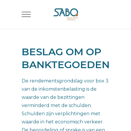
BESLAG OM OP
BANKTEGOEDEN
De rendementsgrondslag voor box 3
van de inkomstenbelasting is de
waarde van de bezittingen
verminderd met de schulden.
Schulden zijn verplichtingen met
waarde in het economisch verkeer.
De beoordeling of sprake is van een