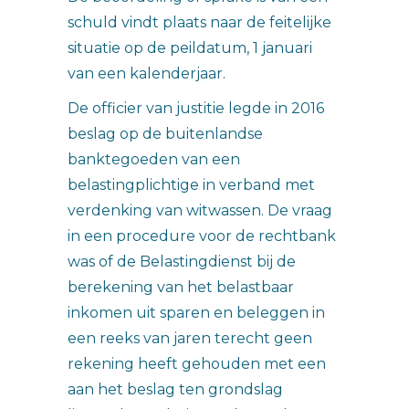
schuld vindt plaats naar de feitelijke
situatie op de peildatum, 1 januari
van een kalenderjaar.
De officier van justitie legde in 2016
beslag op de buitenlandse
banktegoeden van een
belastingplichtige in verband met
verdenking van witwassen. De vraag
in een procedure voor de rechtbank
was of de Belastingdienst bij de
berekening van het belastbaar
inkomen uit sparen en beleggen in
een reeks van jaren terecht geen
rekening heeft gehouden met een
aan het beslag ten grondslag