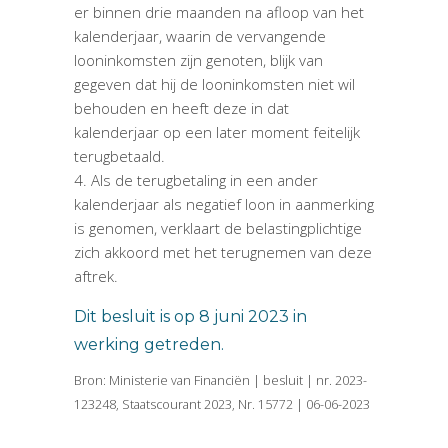
er binnen drie maanden na afloop van het
kalenderjaar, waarin de vervangende
looninkomsten zijn genoten, blijk van
gegeven dat hij de looninkomsten niet wil
behouden en heeft deze in dat
kalenderjaar op een later moment feitelijk
terugbetaald.
Als de terugbetaling in een ander
kalenderjaar als negatief loon in aanmerking
is genomen, verklaart de belastingplichtige
zich akkoord met het terugnemen van deze
aftrek.
Dit besluit is op 8 juni 2023 in
werking getreden.
Bron: Ministerie van Financiën | besluit | nr. 2023-
123248, Staatscourant 2023, Nr. 15772 | 06-06-2023