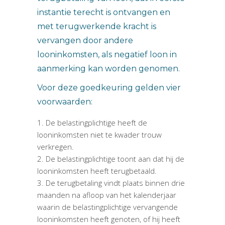
instantie terecht is ontvangen en
met terugwerkende kracht is
vervangen door andere
looninkomsten, als negatief loon in
aanmerking kan worden genomen.
Voor deze goedkeuring gelden vier
voorwaarden:
De belastingplichtige heeft de
looninkomsten niet te kwader trouw
verkregen.
De belastingplichtige toont aan dat hij de
looninkomsten heeft terugbetaald.
De terugbetaling vindt plaats binnen drie
maanden na afloop van het kalenderjaar
waarin de belastingplichtige vervangende
looninkomsten heeft genoten, of hij heeft