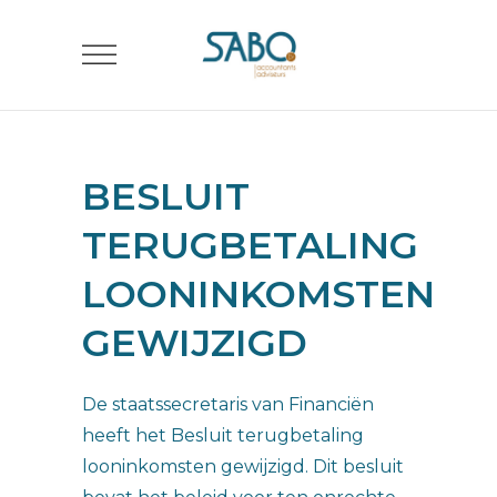
BESLUIT
TERUGBETALING
LOONINKOMSTEN
GEWIJZIGD
De staatssecretaris van Financiën
heeft het Besluit terugbetaling
looninkomsten gewijzigd. Dit besluit