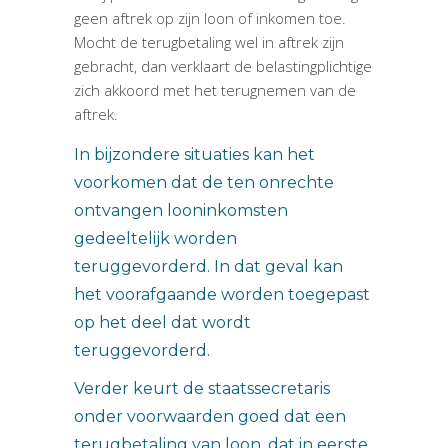
geen aftrek op zijn loon of inkomen toe.
Mocht de terugbetaling wel in aftrek zijn
gebracht, dan verklaart de belastingplichtige
zich akkoord met het terugnemen van de
aftrek.
In bijzondere situaties kan het
voorkomen dat de ten onrechte
ontvangen looninkomsten
gedeeltelijk worden
teruggevorderd. In dat geval kan
het voorafgaande worden toegepast
op het deel dat wordt
teruggevorderd.
Verder keurt de staatssecretaris
onder voorwaarden goed dat een
terugbetaling van loon, dat in eerste