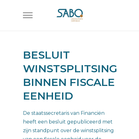
BESLUIT
WINSTSPLITSING
BINNEN FISCALE
EENHEID
De staatssecretaris van Financiën
heeft een besluit gepubliceerd met
zijn standpunt over de winstsplitsing