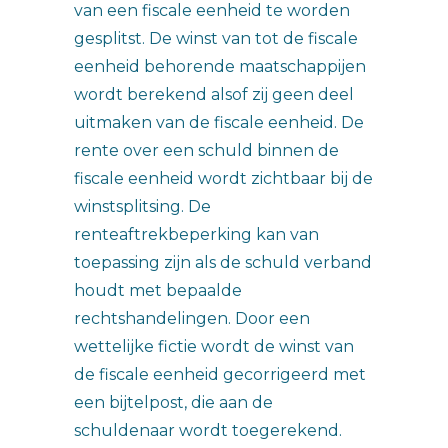
van een fiscale eenheid te worden
gesplitst. De winst van tot de fiscale
eenheid behorende maatschappijen
wordt berekend alsof zij geen deel
uitmaken van de fiscale eenheid. De
rente over een schuld binnen de
fiscale eenheid wordt zichtbaar bij de
winstsplitsing. De
renteaftrekbeperking kan van
toepassing zijn als de schuld verband
houdt met bepaalde
rechtshandelingen. Door een
wettelijke fictie wordt de winst van
de fiscale eenheid gecorrigeerd met
een bijtelpost, die aan de
schuldenaar wordt toegerekend.