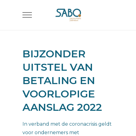
BIJZONDER
UITSTEL VAN
BETALING EN
VOORLOPIGE
AANSLAG 2022
In verband met de coronacrisis geldt
voor ondernemers met