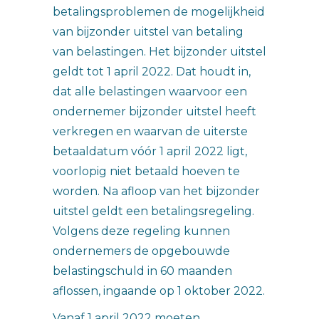
betalingsproblemen de mogelijkheid
van bijzonder uitstel van betaling
van belastingen. Het bijzonder uitstel
geldt tot 1 april 2022. Dat houdt in,
dat alle belastingen waarvoor een
ondernemer bijzonder uitstel heeft
verkregen en waarvan de uiterste
betaaldatum vóór 1 april 2022 ligt,
voorlopig niet betaald hoeven te
worden. Na afloop van het bijzonder
uitstel geldt een betalingsregeling.
Volgens deze regeling kunnen
ondernemers de opgebouwde
belastingschuld in 60 maanden
aflossen, ingaande op 1 oktober 2022.
Vanaf 1 april 2022 moeten