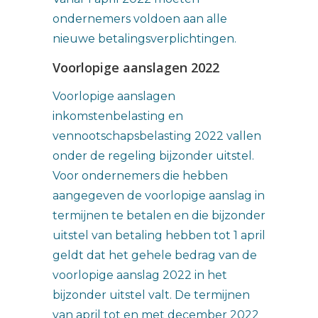
ondernemers voldoen aan alle
nieuwe betalingsverplichtingen.
Voorlopige aanslagen 2022
Voorlopige aanslagen
inkomstenbelasting en
vennootschapsbelasting 2022 vallen
onder de regeling bijzonder uitstel.
Voor ondernemers die hebben
aangegeven de voorlopige aanslag in
termijnen te betalen en die bijzonder
uitstel van betaling hebben tot 1 april
geldt dat het gehele bedrag van de
voorlopige aanslag 2022 in het
bijzonder uitstel valt. De termijnen
van april tot en met december 2022