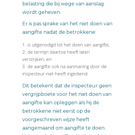
belasting die bij wege van aanslag
wordt geheven.
Er is pas sprake van het niet doen van
aangifte nadat de betrokkene:
is uitgenodigd tot het doen van aangifte,
de termijn daartoe heeft laten
verstrijken, en
de aangifte ook na aanmaning door de
inspecteur niet heeft ingediend.
Dit betekent dat de inspecteur geen
vergrijpboete voor het niet doen van
aangifte kan opleggen als hij de
betrokkene niet eerst op de
voorgeschreven wijze heeft
aangemaand om aangifte te doen.