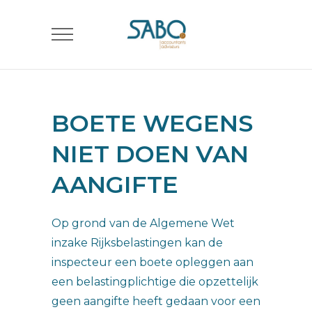
BOETE WEGENS
NIET DOEN VAN
AANGIFTE
Op grond van de Algemene Wet
inzake Rijksbelastingen kan de
inspecteur een boete opleggen aan
een belastingplichtige die opzettelijk
geen aangifte heeft gedaan voor een