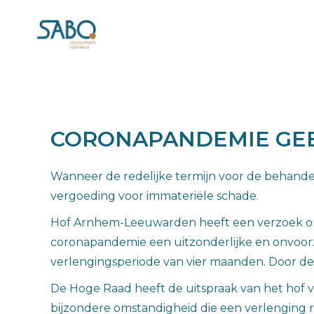
CORONAPANDEMIE GEE
Wanneer de redelijke termijn voor de behande
vergoeding voor immateriële schade.
Hof Arnhem-Leeuwarden heeft een verzoek om 
coronapandemie een uitzonderlijke en onvoorzi
verlengingsperiode van vier maanden. Door de 
De Hoge Raad heeft de uitspraak van het hof v
bijzondere omstandigheid die een verlenging r