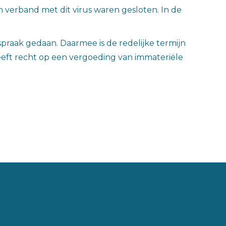
 verband met dit virus waren gesloten. In de
praak gedaan. Daarmee is de redelijke termijn
ft recht op een vergoeding van immateriële