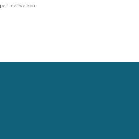
ppen met werken.