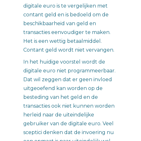
digitale euro is te vergelijken met
contant geld en is bedoeld om de
beschikbaarheid van geld en
transacties eenvoudiger te maken.
Het is een wettig betaalmiddel.
Contant geld wordt niet vervangen.
In het huidige voorstel wordt de
digitale euro niet programmeerbaar.
Dat wil zeggen dat er geen invloed
uitgeoefend kan worden op de
besteding van het geld en de
transacties ook niet kunnen worden
herleid naar de uiteindelijke
gebruiker van de digitale euro. Veel
sceptici denken dat de invoering nu