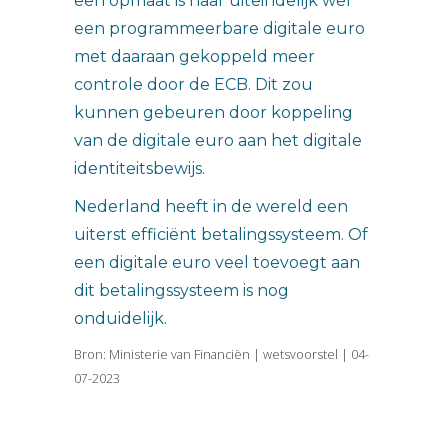
een opmaat is naar uiteindelijk wel
een programmeerbare digitale euro
met daaraan gekoppeld meer
controle door de ECB. Dit zou
kunnen gebeuren door koppeling
van de digitale euro aan het digitale
identiteitsbewijs.
Nederland heeft in de wereld een
uiterst efficiënt betalingssysteem. Of
een digitale euro veel toevoegt aan
dit betalingssysteem is nog
onduidelijk.
Bron: Ministerie van Financiën | wetsvoorstel | 04-
07-2023