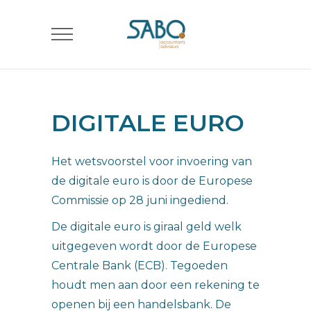
DIGITALE EURO
Het wetsvoorstel voor invoering van
de digitale euro is door de Europese
Commissie op 28 juni ingediend.
De digitale euro is giraal geld welk
uitgegeven wordt door de Europese
Centrale Bank (ECB). Tegoeden
houdt men aan door een rekening te
openen bij een handelsbank. De