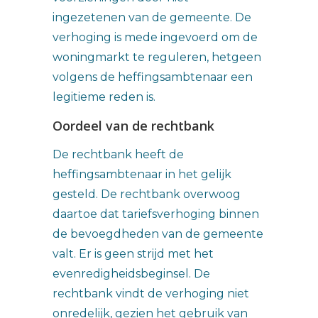
ingezetenen van de gemeente. De
verhoging is mede ingevoerd om de
woningmarkt te reguleren, hetgeen
volgens de heffingsambtenaar een
legitieme reden is.
Oordeel van de rechtbank
De rechtbank heeft de
heffingsambtenaar in het gelijk
gesteld. De rechtbank overwoog
daartoe dat tariefsverhoging binnen
de bevoegdheden van de gemeente
valt. Er is geen strijd met het
evenredigheidsbeginsel. De
rechtbank vindt de verhoging niet
onredelijk, gezien het gebruik van