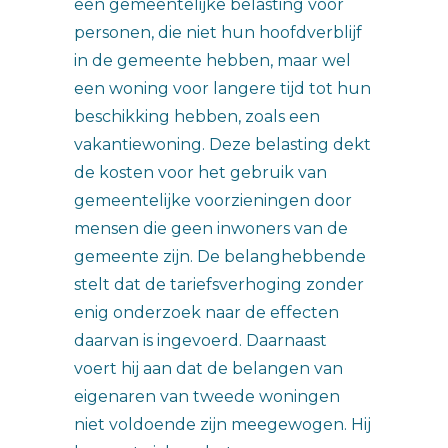
een gemeentelijke belasting voor
personen, die niet hun hoofdverblijf
in de gemeente hebben, maar wel
een woning voor langere tijd tot hun
beschikking hebben, zoals een
vakantiewoning. Deze belasting dekt
de kosten voor het gebruik van
gemeentelijke voorzieningen door
mensen die geen inwoners van de
gemeente zijn. De belanghebbende
stelt dat de tariefsverhoging zonder
enig onderzoek naar de effecten
daarvan is ingevoerd. Daarnaast
voert hij aan dat de belangen van
eigenaren van tweede woningen
niet voldoende zijn meegewogen. Hij