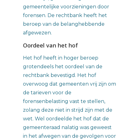
gemeentelijke voorzieningen door
forensen. De rechtbank heeft het
beroep van de belanghebbende
afgewezen.
Oordeel van het hof
Het hof heeft in hoger beroep
grotendeels het oordeel van de
rechtbank bevestigd. Het hof
overwoog dat gemeenten vrij zijn om
de tarieven voor de
forensenbelasting vast te stellen,
zolang deze niet in strijd zijn met de
wet. Wel oordeelde het hof dat de
gemeenteraad nalatig was geweest
in het afwegen van de gevolgen voor