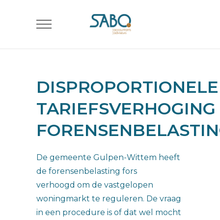
DISPROPORTIONELE
TARIEFSVERHOGING
FORENSENBELASTI
De gemeente Gulpen-Wittem heeft
de forensenbelasting fors
verhoogd om de vastgelopen
woningmarkt te reguleren. De vraag
in een procedure is of dat wel mocht