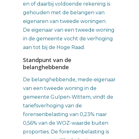
en of daarbij voldoende rekening is
gehouden met de belangen van
eigenaren van tweede woningen.
De eigenaar van een tweede woning
in de gemeente vocht de verhoging
aan tot bij de Hoge Raad.
Standpunt van de
belanghebbende
De belanghebbende, mede-eigenaar
van een tweede woning in de
gemeente Gulpen-Wittem, vindt de
tariefsverhoging van de
forensenbelasting van 0,23% naar
0,56% van de WOZ-waarde buiten
proporties. De forensenbelasting is