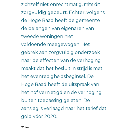
zichzelf niet onrechtmatig, mits dit
zorgvuldig gebeurt. Echter, volgens
de Hoge Raad heeft de gemeente
de belangen van eigenaren van
tweede woningen niet
voldoende meegewogen. Het
gebrek aan zorgvuldig onderzoek
naar de effecten van de verhoging
maakt dat het besluit in strijd is met
het evenredigheidsbeginsel. De
Hoge Raad heeft de uitspraak van
het hof vernietigd en de verhoging
buiten toepassing gelaten. De
aanslag is verlaagd naar het tarief dat
gold vóór 2020.