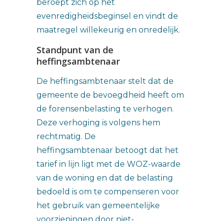
beroept zich op het
evenredigheidsbeginsel en vindt de
maatregel willekeurig en onredelijk.
Standpunt van de
heffingsambtenaar
De heffingsambtenaar stelt dat de
gemeente de bevoegdheid heeft om
de forensenbelasting te verhogen.
Deze verhoging is volgens hem
rechtmatig. De
heffingsambtenaar betoogt dat het
tarief in lijn ligt met de WOZ-waarde
van de woning en dat de belasting
bedoeld is om te compenseren voor
het gebruik van gemeentelijke
voorzieningen door niet-