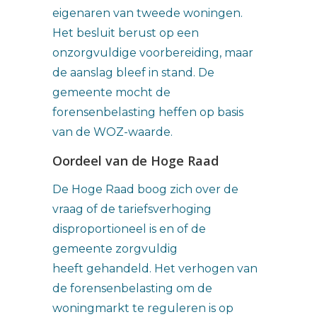
eigenaren van tweede woningen.
Het besluit berust op een
onzorgvuldige voorbereiding, maar
de aanslag bleef in stand. De
gemeente mocht de
forensenbelasting heffen op basis
van de WOZ-waarde.
Oordeel van de Hoge Raad
De Hoge Raad boog zich over de
vraag of de tariefsverhoging
disproportioneel is en of de
gemeente zorgvuldig
heeft gehandeld. Het verhogen van
de forensenbelasting om de
woningmarkt te reguleren is op