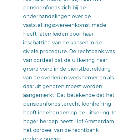
pensioenfonds zich bij de
onderhandelingen over de
vaststellingsovereenkomst mede
heeft laten leiden door haar
inschatting van de kansen in de
civiele procedure. De rechtbank was
van oordeel dat de uitkering haar
grond vond in de dienstbetrekking
van de overleden werknemer en als
daaruit genoten moest worden
aangemerkt. Dat betekende dat het
pensioenfonds terecht loonheffing
heeft ingehouden op de uitkering. In
hoger beroep heeft Hof Amsterdam
het oordeel van de rechtbank
onderschreven.