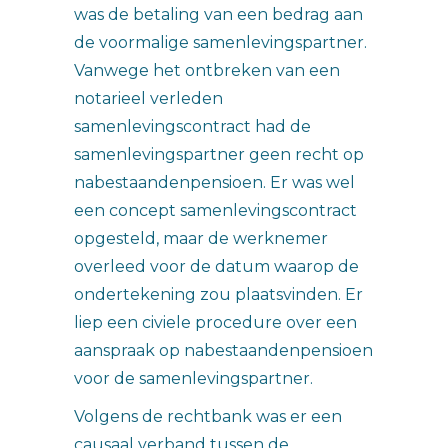
was de betaling van een bedrag aan
de voormalige samenlevingspartner.
Vanwege het ontbreken van een
notarieel verleden
samenlevingscontract had de
samenlevingspartner geen recht op
nabestaandenpensioen. Er was wel
een concept samenlevingscontract
opgesteld, maar de werknemer
overleed voor de datum waarop de
ondertekening zou plaatsvinden. Er
liep een civiele procedure over een
aanspraak op nabestaandenpensioen
voor de samenlevingspartner.
Volgens de rechtbank was er een
causaal verband tussen de