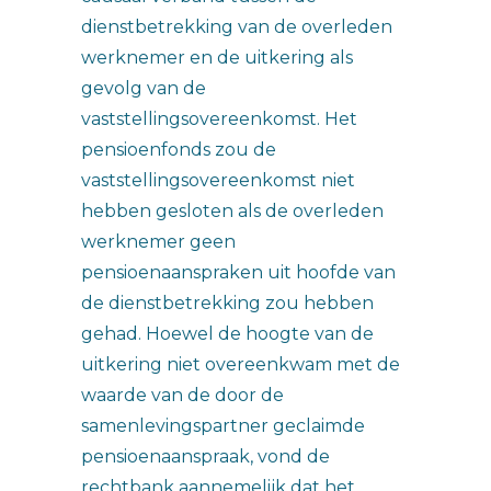
dienstbetrekking van de overleden
werknemer en de uitkering als
gevolg van de
vaststellingsovereenkomst. Het
pensioenfonds zou de
vaststellingsovereenkomst niet
hebben gesloten als de overleden
werknemer geen
pensioenaanspraken uit hoofde van
de dienstbetrekking zou hebben
gehad. Hoewel de hoogte van de
uitkering niet overeenkwam met de
waarde van de door de
samenlevingspartner geclaimde
pensioenaanspraak, vond de
rechtbank aannemelijk dat het