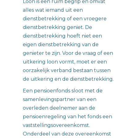
Loon is een ruim begrip en omvat
alles wat iemand uit een
dienstbetrekking of een vroegere
dienstbetrekking geniet. De
dienstbetrekking hoeft niet een
eigen dienstbetrekking van de
genieter te zijn. Voor de vraag of een
uitkering loon vormt, moet er een
oorzakelijk verband bestaan tussen
de uitkering en de dienstbetrekking.
Een pensioenfonds sloot met de
samenlevingspartner van een
overleden deelnemer aan de
pensioenregeling van het fonds een
vaststellingsovereenkomst.
Onderdeel van deze overeenkomst