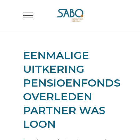
EENMALIGE
UITKERING
PENSIOENFONDS
OVERLEDEN
PARTNER WAS
LOON