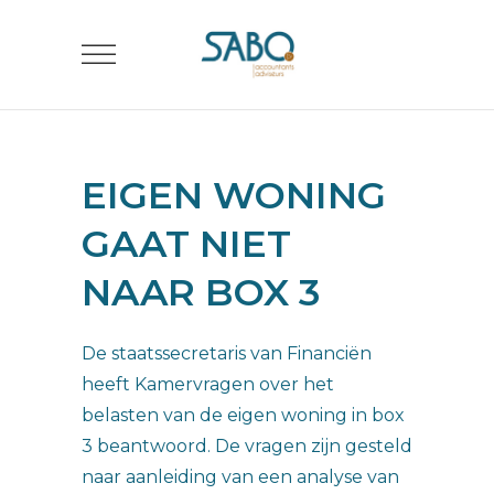
EIGEN WONING
GAAT NIET
NAAR BOX 3
De staatssecretaris van Financiën
heeft Kamervragen over het
belasten van de eigen woning in box
3 beantwoord. De vragen zijn gesteld
naar aanleiding van een analyse van