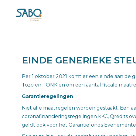
EINDE GENERIEKE STE
Per 1 oktober 2021 komt er een einde aan de g
Tozo en TONK en om een aantal fiscale maatre
Garantieregelingen
Niet alle maatregelen worden gestaakt. Een aan
coronafinancieringsregelingen KKC, Qredits o
geldt ook voor het Garantiefonds Evenemente