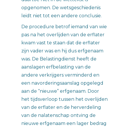
opgenomen. De wetsgeschiedenis
leidt niet tot een andere conclusie.
De procedure betrof iemand van wie
pas na het overlijden van de erflater
kwam vast te staan dat de erflater
zijn vader was en hij dus erfgenaam
was. De Belastingdienst heeft de
aanslagen erfbelasting van de
andere verkrijgers verminderd en
een navorderingsaanslag opgelegd
aan de “nieuwe” erfgenaam. Door
het tijdsverloop tussen het overlijden
van de erflater en de herverdeling
van de nalatenschap ontving de
nieuwe erfgenaam een lager bedrag