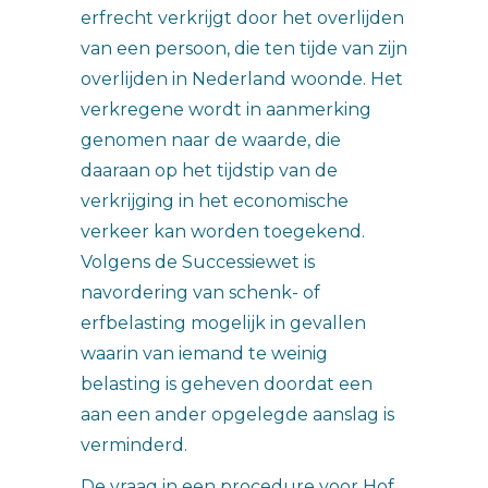
erfrecht verkrijgt door het overlijden
van een persoon, die ten tijde van zijn
overlijden in Nederland woonde. Het
verkregene wordt in aanmerking
genomen naar de waarde, die
daaraan op het tijdstip van de
verkrijging in het economische
verkeer kan worden toegekend.
Volgens de Successiewet is
navordering van schenk- of
erfbelasting mogelijk in gevallen
waarin van iemand te weinig
belasting is geheven doordat een
aan een ander opgelegde aanslag is
verminderd.
De vraag in een procedure voor Hof