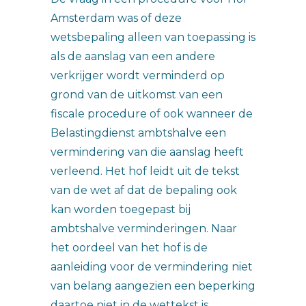
Amsterdam was of deze
wetsbepaling alleen van toepassing is
als de aanslag van een andere
verkrijger wordt verminderd op
grond van de uitkomst van een
fiscale procedure of ook wanneer de
Belastingdienst ambtshalve een
vermindering van die aanslag heeft
verleend. Het hof leidt uit de tekst
van de wet af dat de bepaling ook
kan worden toegepast bij
ambtshalve verminderingen. Naar
het oordeel van het hof is de
aanleiding voor de vermindering niet
van belang aangezien een beperking
daartoe niet in de wettekst is