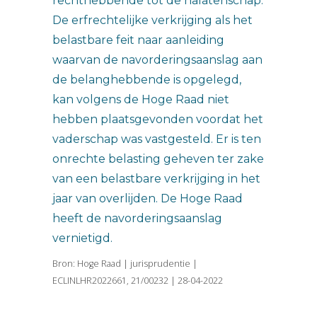
rechthebbende tot de nalatenschap.
De erfrechtelijke verkrijging als het
belastbare feit naar aanleiding
waarvan de navorderingsaanslag aan
de belanghebbende is opgelegd,
kan volgens de Hoge Raad niet
hebben plaatsgevonden voordat het
vaderschap was vastgesteld. Er is ten
onrechte belasting geheven ter zake
van een belastbare verkrijging in het
jaar van overlijden. De Hoge Raad
heeft de navorderingsaanslag
vernietigd.
Bron: Hoge Raad | jurisprudentie |
ECLINLHR2022661, 21/00232 | 28-04-2022