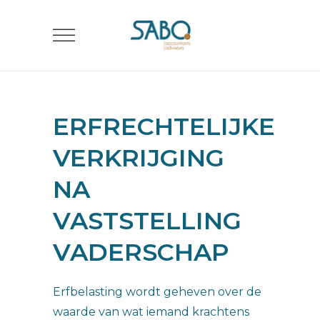
ERFRECHTELIJKE
VERKRIJGING
NA
VASTSTELLING
VADERSCHAP
Erfbelasting wordt geheven over de
waarde van wat iemand krachtens