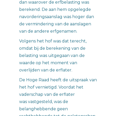
dan waarover de erfbelasting was
berekend. De aan hem opgelegde
navorderingsaanslag was hoger dan
de vermindering van de aanslagen
van de andere erfgenamen.
Volgens het hof was dat terecht,
omdat bij de berekening van de
belasting was uitgegaan van de
waarde op het moment van
overlijden van de erflater.
De Hoge Raad heeft de uitspraak van
het hof vernietigd. Voordat het
vaderschap van de erflater
was vastgesteld, was de
belanghebbende geen