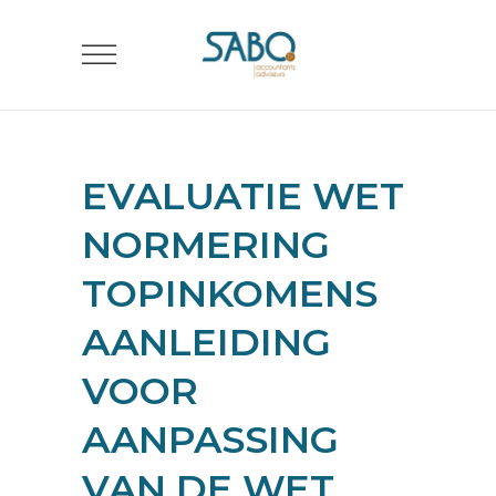
EVALUATIE WET
NORMERING
TOPINKOMENS
AANLEIDING
VOOR
AANPASSING
VAN DE WET