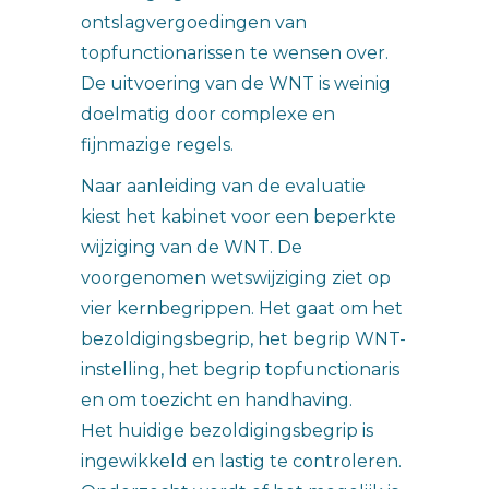
ontslagvergoedingen van
topfunctionarissen te wensen over.
De uitvoering van de WNT is weinig
doelmatig door complexe en
fijnmazige regels.
Naar aanleiding van de evaluatie
kiest het kabinet voor een beperkte
wijziging van de WNT. De
voorgenomen wetswijziging ziet op
vier kernbegrippen. Het gaat om het
bezoldigingsbegrip, het begrip WNT-
instelling, het begrip topfunctionaris
en om toezicht en handhaving.
Het huidige bezoldigingsbegrip is
ingewikkeld en lastig te controleren.