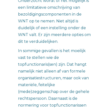
Onderzocht wordt of het mogelijk is
een limitatieve omschrijving van
bezoldigingscomponenten in de
WNT op te nemen. Niet altijd is
duidelijk of een instelling onder de
WNT valt. Er zijn meerdere opties om
dit te verduidelijken.
In sommige gevallen is het moeilijk
vast te stellen wie de
topfunctionaris(sen) zijn. Dat hangt
namelijk niet alleen af van formele
organisatiestructuren, maar ook van
materiële, feitelijke
(mede)zeggenschap over de gehele
rechtspersoon. Daarnaast is de
normering voor topfunctionarissen