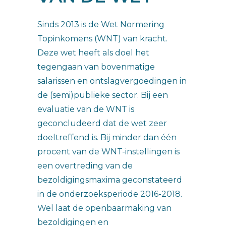
Sinds 2013 is de Wet Normering
Topinkomens (WNT) van kracht.
Deze wet heeft als doel het
tegengaan van bovenmatige
salarissen en ontslagvergoedingen in
de (semi)publieke sector. Bij een
evaluatie van de WNT is
geconcludeerd dat de wet zeer
doeltreffend is. Bij minder dan één
procent van de WNT-instellingen is
een overtreding van de
bezoldigingsmaxima geconstateerd
in de onderzoeksperiode 2016-2018.
Wel laat de openbaarmaking van
bezoldigingen en