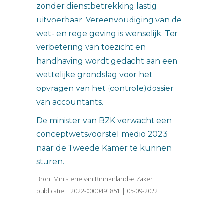
zonder dienstbetrekking lastig
uitvoerbaar. Vereenvoudiging van de
wet- en regelgeving is wenselijk. Ter
verbetering van toezicht en
handhaving wordt gedacht aan een
wettelijke grondslag voor het
opvragen van het (controle)dossier
van accountants.
De minister van BZK verwacht een
conceptwetsvoorstel medio 2023
naar de Tweede Kamer te kunnen
sturen.
Bron: Ministerie van Binnenlandse Zaken |
publicatie | 2022-0000493851 | 06-09-2022