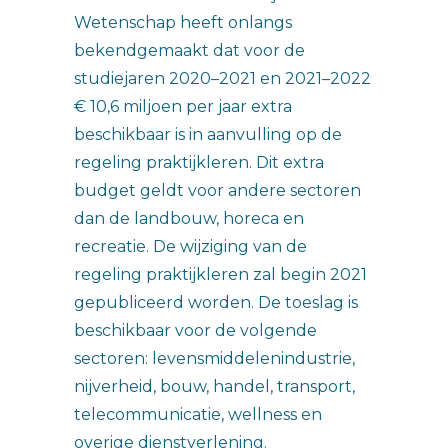
Wetenschap heeft onlangs
bekendgemaakt dat voor de
studiejaren 2020–2021 en 2021–2022
€ 10,6 miljoen per jaar extra
beschikbaar is in aanvulling op de
regeling praktijkleren. Dit extra
budget geldt voor andere sectoren
dan de landbouw, horeca en
recreatie. De wijziging van de
regeling praktijkleren zal begin 2021
gepubliceerd worden. De toeslag is
beschikbaar voor de volgende
sectoren: levensmiddelenindustrie,
nijverheid, bouw, handel, transport,
telecommunicatie, wellness en
overige dienstverlening.