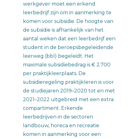
werkgever moet een erkend
leerbedrijf zijn om in aanmerking te
komen voor subsidie. De hoogte van
de subsidie is afhankelijk van het
aantal weken dat een leerbedrijf een
student in de beroepsbegeleidende
leerweg (bbl) begeleidt. Het
maximale subsidiebedrag is € 2.700
per praktijkleerplaats. De
subsidieregeling praktijkleren is voor
de studiejaren 2019–2020 tot en met
2021–2022 uitgebreid met een extra
compartiment. Erkende
leerbedrijven in de sectoren
landbouw, horeca en recreatie
komen in aanmerking voor een