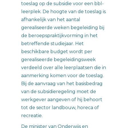
toeslag op de subsidie voor een bbl-
leerplek. De hoogte van de toeslag is
afhankelijk van het aantal
gerealiseerde weken begeleiding bij
de beroepspraktijkvorming in het
betreffende studiejaar. Het
beschikbare budget wordt per
gerealiseerde begeleidingsweek
verdeeld over alle leerplaatsen die in
aanmerking komen voor de toeslag.
Bij de aanvraag van het basisbedrag
van de subsidieregeling moet de
werkgever aangeven of hij behoort
tot de sector landbouw, horeca of
recreatie.
De minister van Onderwijs en