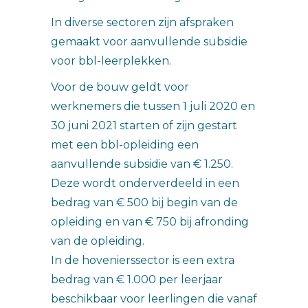
In diverse sectoren zijn afspraken
gemaakt voor aanvullende subsidie
voor bbl-leerplekken.
Voor de bouw geldt voor
werknemers die tussen 1 juli 2020 en
30 juni 2021 starten of zijn gestart
met een bbl-opleiding een
aanvullende subsidie van € 1.250.
Deze wordt onderverdeeld in een
bedrag van € 500 bij begin van de
opleiding en van € 750 bij afronding
van de opleiding.
In de hovenierssector is een extra
bedrag van € 1.000 per leerjaar
beschikbaar voor leerlingen die vanaf