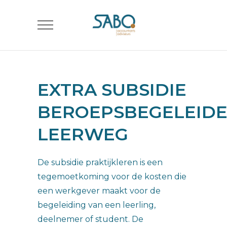
EXTRA SUBSIDIE
BEROEPSBEGELEID
LEERWEG
De subsidie praktijkleren is een
tegemoetkoming voor de kosten die
een werkgever maakt voor de
begeleiding van een leerling,
deelnemer of student. De