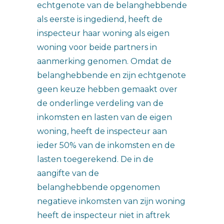
echtgenote van de belanghebbende
als eerste is ingediend, heeft de
inspecteur haar woning als eigen
woning voor beide partners in
aanmerking genomen. Omdat de
belanghebbende en zijn echtgenote
geen keuze hebben gemaakt over
de onderlinge verdeling van de
inkomsten en lasten van de eigen
woning, heeft de inspecteur aan
ieder 50% van de inkomsten en de
lasten toegerekend. De in de
aangifte van de
belanghebbende opgenomen
negatieve inkomsten van zijn woning
heeft de inspecteur niet in aftrek