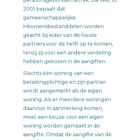
persoonsgebonden aftrek. De Wet IB
2001 bepaalt dat
gemeenschappelijke
inkomensbestanddelen worden
geacht bij ieder van de fiscale
partners voor de helft op te komen,
tenzij zij voor een andere verdeling
hebben gekozen in de aangiften.
Slechts één woning van een
belastingplichtige en zijn partner
wordt aangemerkt als de eigen
woning. Als er meerdere woningen
daarvoor in aanmerking komen,
moet een keuze voor een eigen
woning worden gemaakt in de
aangifte. Omdat de aangifte van de