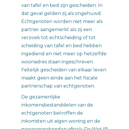
van tafel en bed zijn gescheiden. In
dat geval gelden zij als ongehuwd.
Echtgenoten worden niet meer als
partner aangemerkt als zij een
verzoek tot echtscheiding of tot
scheiding van tafel en bed hebben
ingediend en niet meer op hetzelfde
woonadres staan ingeschreven.
Feitelijk gescheiden van elkaar leven
maakt geen einde aan het fiscale
partnerschap van echtgenoten.
De gezamenlijke
inkomensbestanddelen van de
echtgenoten betroffen de
inkomsten uit eigen woning en de