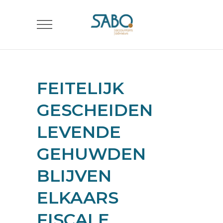
FEITELIJK
GESCHEIDEN
LEVENDE
GEHUWDEN
BLIJVEN
ELKAARS
FISCALE