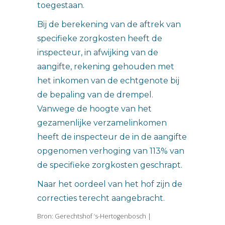
toegestaan.
Bij de berekening van de aftrek van
specifieke zorgkosten heeft de
inspecteur, in afwijking van de
aangifte, rekening gehouden met
het inkomen van de echtgenote bij
de bepaling van de drempel.
Vanwege de hoogte van het
gezamenlijke verzamelinkomen
heeft de inspecteur de in de aangifte
opgenomen verhoging van 113% van
de specifieke zorgkosten geschrapt.
Naar het oordeel van het hof zijn de
correcties terecht aangebracht.
Bron: Gerechtshof ‘s-Hertogenbosch |