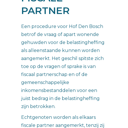
PARTNER
Een procedure voor Hof Den Bosch
betrof de vraag of apart wonende
gehuwden voor de belastingheffing
als alleenstaande kunnen worden
aangemerkt. Het geschil spitste zich
toe op de vragen of sprake is van
fiscaal partnerschap en of de
gemeenschappelijke
inkomensbestanddelen voor een
juist bedrag in de belastingheffing
zijn betrokken.
Echtgenoten worden als elkaars
fiscale partner aangemerkt, tenzij zij