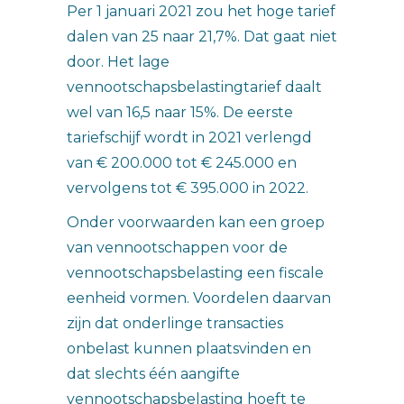
Per 1 januari 2021 zou het hoge tarief
dalen van 25 naar 21,7%. Dat gaat niet
door. Het lage
vennootschapsbelastingtarief daalt
wel van 16,5 naar 15%. De eerste
tariefschijf wordt in 2021 verlengd
van € 200.000 tot € 245.000 en
vervolgens tot € 395.000 in 2022.
Onder voorwaarden kan een groep
van vennootschappen voor de
vennootschapsbelasting een fiscale
eenheid vormen. Voordelen daarvan
zijn dat onderlinge transacties
onbelast kunnen plaatsvinden en
dat slechts één aangifte
vennootschapsbelasting hoeft te