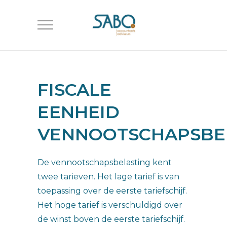
FISCALE
EENHEID
VENNOOTSCHAPSBE
De vennootschapsbelasting kent
twee tarieven. Het lage tarief is van
toepassing over de eerste tariefschijf.
Het hoge tarief is verschuldigd over
de winst boven de eerste tariefschijf.