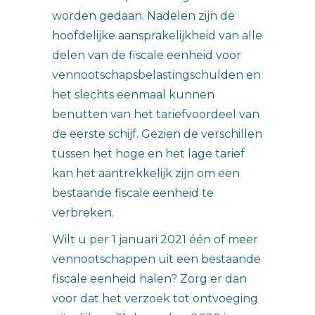
worden gedaan. Nadelen zijn de
hoofdelijke aansprakelijkheid van alle
delen van de fiscale eenheid voor
vennootschapsbelastingschulden en
het slechts eenmaal kunnen
benutten van het tariefvoordeel van
de eerste schijf. Gezien de verschillen
tussen het hoge en het lage tarief
kan het aantrekkelijk zijn om een
bestaande fiscale eenheid te
verbreken.
Wilt u per 1 januari 2021 één of meer
vennootschappen uit een bestaande
fiscale eenheid halen? Zorg er dan
voor dat het verzoek tot ontvoeging