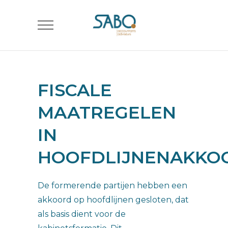
FISCALE
MAATREGELEN
IN
HOOFDLIJNENAKKO
De formerende partijen hebben een
akkoord op hoofdlijnen gesloten, dat
als basis dient voor de