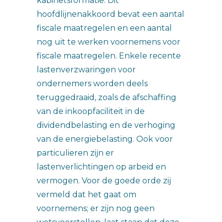
kabinetsformatie. Dit
hoofdlijnenakkoord bevat een aantal
fiscale maatregelen en een aantal
nog uit te werken voornemens voor
fiscale maatregelen. Enkele recente
lastenverzwaringen voor
ondernemers worden deels
teruggedraaid, zoals de afschaffing
van de inkoopfaciliteit in de
dividendbelasting en de verhoging
van de energiebelasting. Ook voor
particulieren zijn er
lastenverlichtingen op arbeid en
vermogen. Voor de goede orde zij
vermeld dat het gaat om
voornemens; er zijn nog geen