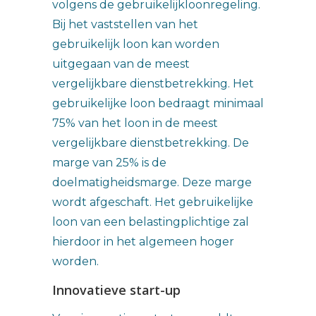
volgens de gebruikelijkloonregeling.
Bij het vaststellen van het
gebruikelijk loon kan worden
uitgegaan van de meest
vergelijkbare dienstbetrekking. Het
gebruikelijke loon bedraagt minimaal
75% van het loon in de meest
vergelijkbare dienstbetrekking. De
marge van 25% is de
doelmatigheidsmarge. Deze marge
wordt afgeschaft. Het gebruikelijke
loon van een belastingplichtige zal
hierdoor in het algemeen hoger
worden.
Innovatieve start-up