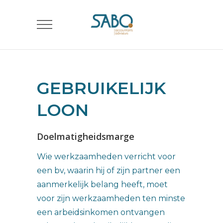
GEBRUIKELIJK
LOON
Doelmatigheidsmarge
Wie werkzaamheden verricht voor
een bv, waarin hij of zijn partner een
aanmerkelijk belang heeft, moet
voor zijn werkzaamheden ten minste
een arbeidsinkomen ontvangen