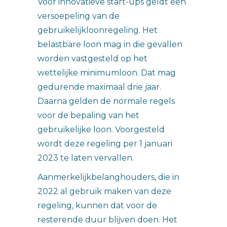
Voor innovatieve start-ups geldt een
versoepeling van de
gebruikelijkloonregeling. Het
belastbare loon mag in die gevallen
worden vastgesteld op het
wettelijke minimumloon. Dat mag
gedurende maximaal drie jaar.
Daarna gelden de normale regels
voor de bepaling van het
gebruikelijke loon. Voorgesteld
wordt deze regeling per 1 januari
2023 te laten vervallen.
Aanmerkelijkbelanghouders, die in
2022 al gebruik maken van deze
regeling, kunnen dat voor de
resterende duur blijven doen. Het