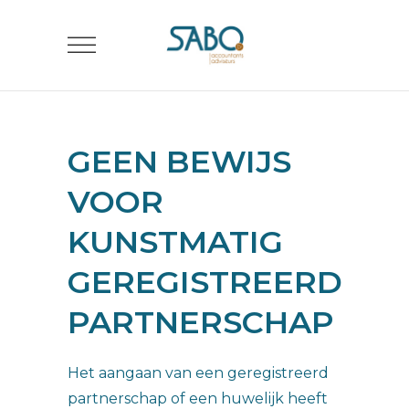
GEEN BEWIJS
VOOR
KUNSTMATIG
GEREGISTREERD
PARTNERSCHAP
Het aangaan van een geregistreerd
partnerschap of een huwelijk heeft