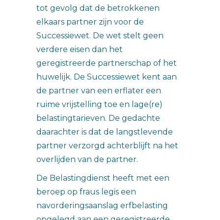
tot gevolg dat de betrokkenen
elkaars partner zijn voor de
Successiewet. De wet stelt geen
verdere eisen dan het
geregistreerde partnerschap of het
huwelijk. De Successiewet kent aan
de partner van een erflater een
ruime vrijstelling toe en lage(re)
belastingtarieven. De gedachte
daarachter is dat de langstlevende
partner verzorgd achterblijft na het
overlijden van de partner.
De Belastingdienst heeft met een
beroep op fraus legis een
navorderingsaanslag erfbelasting
opgelegd aan een geregistreerde