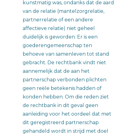
kunstmatig was, ondanks dat de aard
van de relatie (mantelzorgrelatie,
partnerrelatie of een andere
affectieve relatie) niet geheel
duidelijk is geworden. Er is een
goederengemeenschap ten
behoeve van samenleven tot stand
gebracht. De rechtbank vindt niet
aannemelijk dat de aan het
partnerschap verbonden plichten
geen reële betekenis hadden of
konden hebben. Om die reden ziet
de rechtbank in dit geval geen
aanleiding voor het oordeel dat met
dit geregistreerd partnerschap
gehandeld wordt in strijd met doel