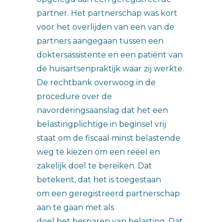
partner. Het partnerschap was kort
voor het overlijden van een van de
partners aangegaan tussen een
doktersassistente en een patiënt van
de huisartsenpraktijk waar zij werkte.
De rechtbank overwoog in de
procedure over de
navorderingsaanslag dat het een
belastingplichtige in beginsel vrij
staat om de fiscaal minst belastende
weg te kiezen om een reëel en
zakelijk doel te bereiken. Dat
betekent, dat het is toegestaan
om een geregistreerd partnerschap
aan te gaan met als
doel het besparen van belasting. Dat