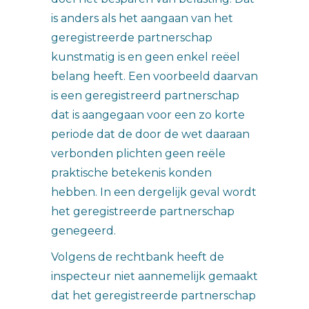
is anders als het aangaan van het
geregistreerde partnerschap
kunstmatig is en geen enkel reëel
belang heeft. Een voorbeeld daarvan
is een geregistreerd partnerschap
dat is aangegaan voor een zo korte
periode dat de door de wet daaraan
verbonden plichten geen reële
praktische betekenis konden
hebben. In een dergelijk geval wordt
het geregistreerde partnerschap
genegeerd.
Volgens de rechtbank heeft de
inspecteur niet aannemelijk gemaakt
dat het geregistreerde partnerschap