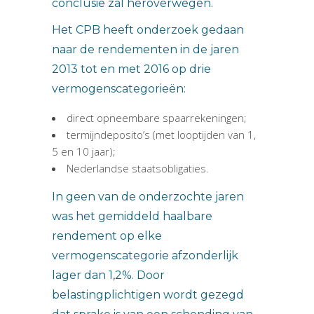
conclusie zal heroverwegen.
Het CPB heeft onderzoek gedaan
naar de rendementen in de jaren
2013 tot en met 2016 op drie
vermogenscategorieën:
direct opneembare spaarrekeningen;
termijndeposito’s (met looptijden van 1,
5 en 10 jaar);
Nederlandse staatsobligaties.
In geen van de onderzochte jaren
was het gemiddeld haalbare
rendement op elke
vermogenscategorie afzonderlijk
lager dan 1,2%. Door
belastingplichtigen wordt gezegd