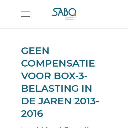
GEEN
COMPENSATIE
VOOR BOX-3-
BELASTING IN
DE JAREN 2013-
2016