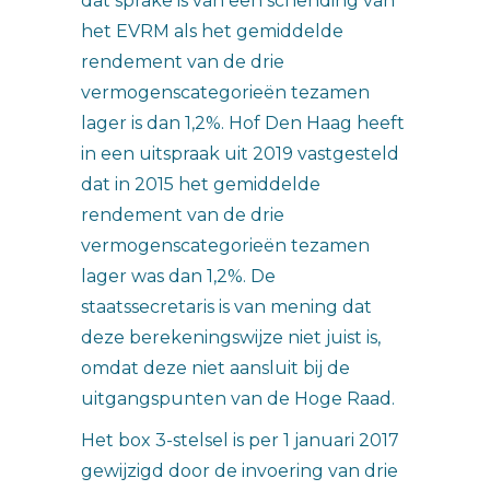
dat sprake is van een schending van
het EVRM als het gemiddelde
rendement van de drie
vermogenscategorieën tezamen
lager is dan 1,2%. Hof Den Haag heeft
in een uitspraak uit 2019 vastgesteld
dat in 2015 het gemiddelde
rendement van de drie
vermogenscategorieën tezamen
lager was dan 1,2%. De
staatssecretaris is van mening dat
deze berekeningswijze niet juist is,
omdat deze niet aansluit bij de
uitgangspunten van de Hoge Raad.
Het box 3-stelsel is per 1 januari 2017
gewijzigd door de invoering van drie