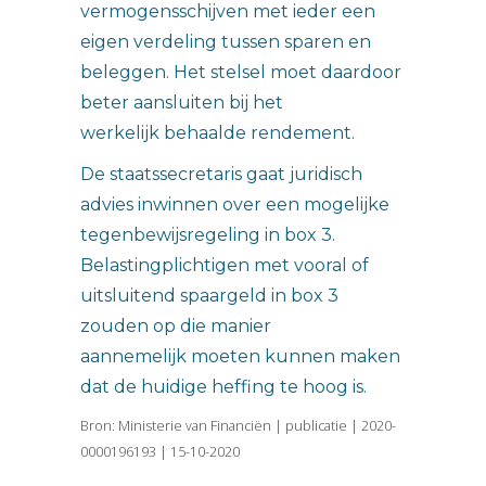
vermogensschijven met ieder een
eigen verdeling tussen sparen en
beleggen. Het stelsel moet daardoor
beter aansluiten bij het
werkelijk behaalde rendement.
De staatssecretaris gaat juridisch
advies inwinnen over een mogelijke
tegenbewijsregeling in box 3.
Belastingplichtigen met vooral of
uitsluitend spaargeld in box 3
zouden op die manier
aannemelijk moeten kunnen maken
dat de huidige heffing te hoog is.
Bron: Ministerie van Financiën | publicatie | 2020-
0000196193 | 15-10-2020