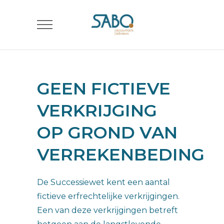
GEEN FICTIEVE
VERKRIJGING
OP GROND VAN
VERREKENBEDING
De Successiewet kent een aantal
fictieve erfrechtelijke verkrijgingen.
Een van deze verkrijgingen betreft