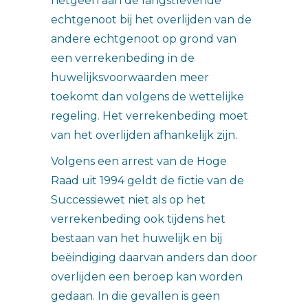
hetgeen aan de langstlevende
echtgenoot bij het overlijden van de
andere echtgenoot op grond van
een verrekenbeding in de
huwelijksvoorwaarden meer
toekomt dan volgens de wettelijke
regeling. Het verrekenbeding moet
van het overlijden afhankelijk zijn.
Volgens een arrest van de Hoge
Raad uit 1994 geldt de fictie van de
Successiewet niet als op het
verrekenbeding ook tijdens het
bestaan van het huwelijk en bij
beëindiging daarvan anders dan door
overlijden een beroep kan worden
gedaan. In die gevallen is geen