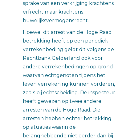
sprake van een verkrijging krachtens
erfrecht maar krachtens
huwelijksvermogensrecht.
Hoewel dit arrest van de Hoge Raad
betrekking heeft op een periodiek
verrekenbeding geldt dit volgens de
Rechtbank Gelderland ook voor
andere verrekenbedingen op grond
waarvan echtgenoten tijdens het
leven verrekening kunnen vorderen,
zoals bij echtscheiding. De inspecteur
heeft gewezen op twee andere
arresten van de Hoge Raad. Die
arresten hebben echter betrekking
op situaties waarin de
belanghebbende niet eerder dan bij