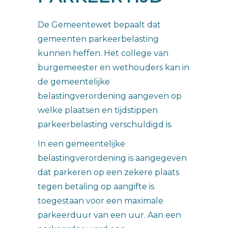
De Gemeentewet bepaalt dat
gemeenten parkeerbelasting
kunnen heffen. Het college van
burgemeester en wethouders kan in
de gemeentelijke
belastingverordening aangeven op
welke plaatsen en tijdstippen
parkeerbelasting verschuldigd is.
In een gemeentelijke
belastingverordening is aangegeven
dat parkeren op een zekere plaats
tegen betaling op aangifte is
toegestaan voor een maximale
parkeerduur van een uur. Aan een