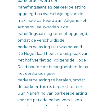
parkeerder werd een
naheffingsaanslag parkeerbelasting
opgelegd na overschrijding van de
maximale parkeerduur. Volgens Hof
Arnhem-Leeuwarden is de
naheffingsaanslag terecht opgelegd,
omdat de verschuldigde
parkeerbelasting niet was betaald.
De Hoge Raad heeft de uitspraak van
het hof vernietigd. Volgens de Hoge
Raad hoefde de belanghebbende na
het eerste uur geen
parkeerbelasting te betalen, omdat
de parkeerduur is beperkt tot een
uur. Naheffing van parkeerbelasting
voor de periode na het verstrijken