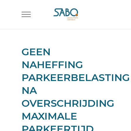
GEEN
NAHEFFING
PARKEERBELASTING
NA
OVERSCHRIJDING
MAXIMALE
PARKEERTIJD