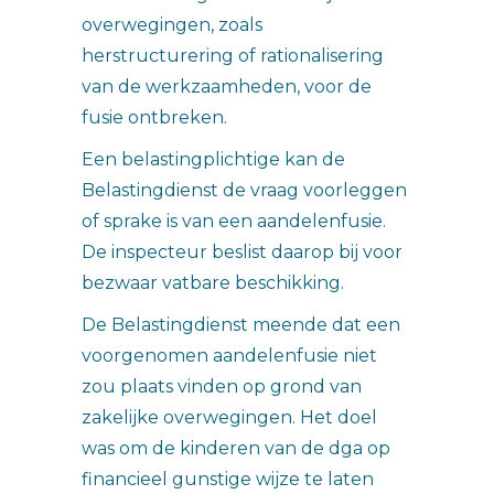
overwegingen, zoals
herstructurering of rationalisering
van de werkzaamheden, voor de
fusie ontbreken.
Een belastingplichtige kan de
Belastingdienst de vraag voorleggen
of sprake is van een aandelenfusie.
De inspecteur beslist daarop bij voor
bezwaar vatbare beschikking.
De Belastingdienst meende dat een
voorgenomen aandelenfusie niet
zou plaats vinden op grond van
zakelijke overwegingen. Het doel
was om de kinderen van de dga op
financieel gunstige wijze te laten