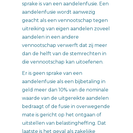
sprake is van een aandelenfusie. Een
aandelenfusie wordt aanwezig
geacht als een vennootschap tegen
uitreiking van eigen aandelen zoveel
aandelen in een andere
vennootschap verwerft dat zij meer
dan de helft van de stemrechten in
die vennootschap kan uitoefenen.
Er is geen sprake van een
aandelenfusie als een bijbetaling in
geld meer dan 10% van de nominale
waarde van de uitgereikte aandelen
bedraagt of de fusie in overwegende
mate is gericht op het ontgaan of
uitstellen van belastingheffing. Dat
laatste is het geval als zakelijke