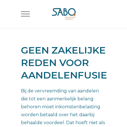
GEEN ZAKELIJKE
REDEN VOOR
AANDELENFUSIE
Bij de vervreemding van aandelen
die tot een aanmerkelijk belang
behoren moet inkomstenbelasting
worden betaald over het daarbij
behaalde voordeel. Dat hoeft niet als