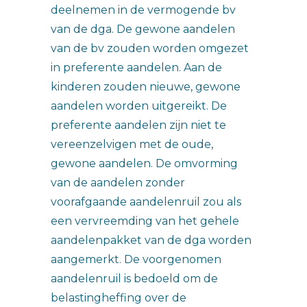
deelnemen in de vermogende bv
van de dga. De gewone aandelen
van de bv zouden worden omgezet
in preferente aandelen. Aan de
kinderen zouden nieuwe, gewone
aandelen worden uitgereikt. De
preferente aandelen zijn niet te
vereenzelvigen met de oude,
gewone aandelen. De omvorming
van de aandelen zonder
voorafgaande aandelenruil zou als
een vervreemding van het gehele
aandelenpakket van de dga worden
aangemerkt. De voorgenomen
aandelenruil is bedoeld om de
belastingheffing over de