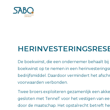
HERINVESTERINGSRESE
De boekwinst, die een ondernemer behaalt bij 
boekwinst op te nemen in een herinvesterings
bedrijfsmiddel. Daardoor vermindert het afschr
voorwaarden verbonden.
Twee broers exploiteren gezamenlijk een akk
gesloten met TenneT voor het vestigen van ee
door de maatschap. Het opstalrecht betreft he