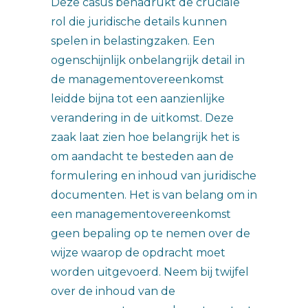
Deze casus benadrukt de cruciale
rol die juridische details kunnen
spelen in belastingzaken. Een
ogenschijnlijk onbelangrijk detail in
de managementovereenkomst
leidde bijna tot een aanzienlijke
verandering in de uitkomst. Deze
zaak laat zien hoe belangrijk het is
om aandacht te besteden aan de
formulering en inhoud van juridische
documenten. Het is van belang om in
een managementovereenkomst
geen bepaling op te nemen over de
wijze waarop de opdracht moet
worden uitgevoerd. Neem bij twijfel
over de inhoud van de