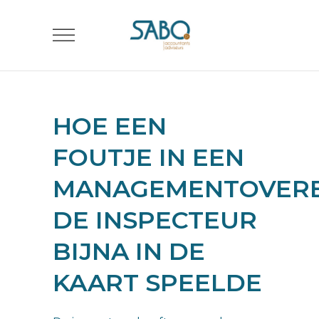
HOE EEN
FOUTJE IN EEN
MANAGEMENTOVER
DE INSPECTEUR
BIJNA IN DE
KAART SPEELDE