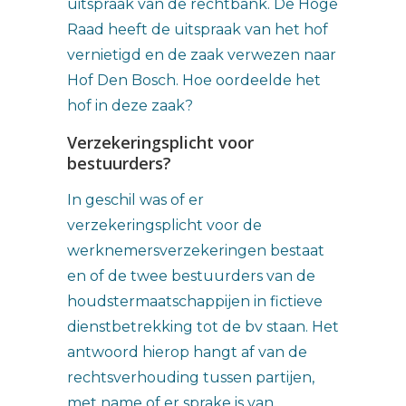
uitspraak van de rechtbank. De Hoge
Raad heeft de uitspraak van het hof
vernietigd en de zaak verwezen naar
Hof Den Bosch. Hoe oordeelde het
hof in deze zaak?
Verzekeringsplicht voor
bestuurders?
In geschil was of er
verzekeringsplicht voor de
werknemersverzekeringen bestaat
en of de twee bestuurders van de
houdstermaatschappijen in fictieve
dienstbetrekking tot de bv staan. Het
antwoord hierop hangt af van de
rechtsverhouding tussen partijen,
met name of er sprake is van