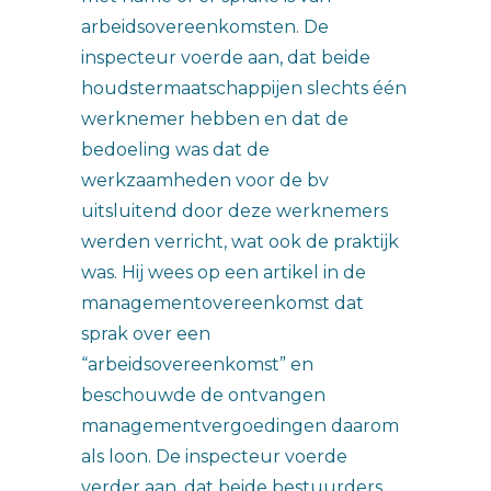
arbeidsovereenkomsten. De
inspecteur voerde aan, dat beide
houdstermaatschappijen slechts één
werknemer hebben en dat de
bedoeling was dat de
werkzaamheden voor de bv
uitsluitend door deze werknemers
werden verricht, wat ook de praktijk
was. Hij wees op een artikel in de
managementovereenkomst dat
sprak over een
“arbeidsovereenkomst” en
beschouwde de ontvangen
managementvergoedingen daarom
als loon. De inspecteur voerde
verder aan, dat beide bestuurders