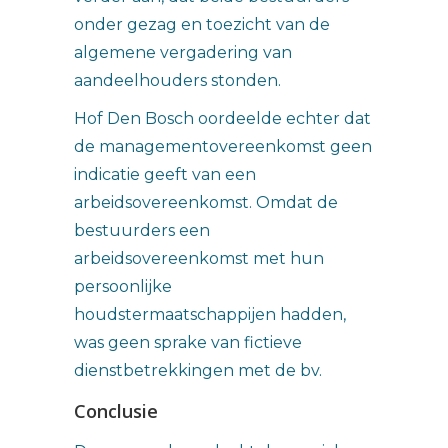
onder gezag en toezicht van de
algemene vergadering van
aandeelhouders stonden.
Hof Den Bosch oordeelde echter dat
de managementovereenkomst geen
indicatie geeft van een
arbeidsovereenkomst. Omdat de
bestuurders een
arbeidsovereenkomst met hun
persoonlijke
houdstermaatschappijen hadden,
was geen sprake van fictieve
dienstbetrekkingen met de bv.
Conclusie