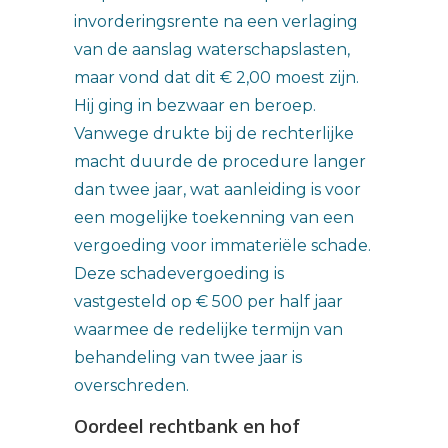
invorderingsrente na een verlaging
van de aanslag waterschapslasten,
maar vond dat dit € 2,00 moest zijn.
Hij ging in bezwaar en beroep.
Vanwege drukte bij de rechterlijke
macht duurde de procedure langer
dan twee jaar, wat aanleiding is voor
een mogelijke toekenning van een
vergoeding voor immateriële schade.
Deze schadevergoeding is
vastgesteld op € 500 per half jaar
waarmee de redelijke termijn van
behandeling van twee jaar is
overschreden.
Oordeel rechtbank en hof