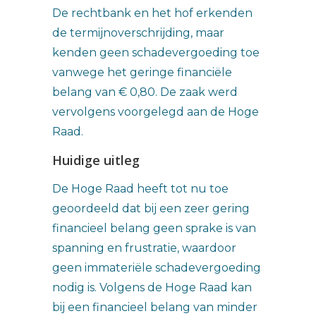
De rechtbank en het hof erkenden
de termijnoverschrijding, maar
kenden geen schadevergoeding toe
vanwege het geringe financiële
belang van € 0,80. De zaak werd
vervolgens voorgelegd aan de Hoge
Raad.
Huidige uitleg
De Hoge Raad heeft tot nu toe
geoordeeld dat bij een zeer gering
financieel belang geen sprake is van
spanning en frustratie, waardoor
geen immateriële schadevergoeding
nodig is. Volgens de Hoge Raad kan
bij een financieel belang van minder