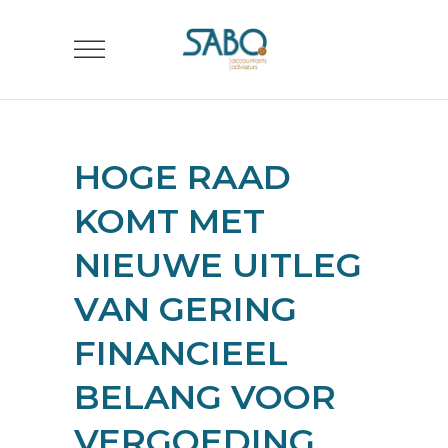
HOGE RAAD
KOMT MET
NIEUWE UITLEG
VAN GERING
FINANCIEEL
BELANG VOOR
VERGOEDING