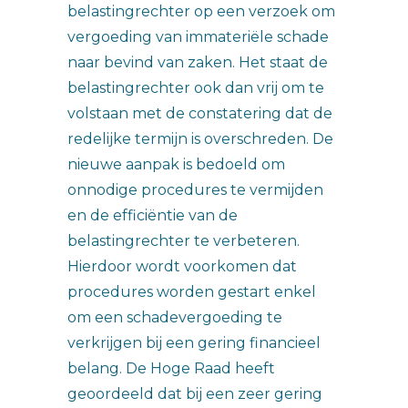
belastingrechter op een verzoek om
vergoeding van immateriële schade
naar bevind van zaken. Het staat de
belastingrechter ook dan vrij om te
volstaan met de constatering dat de
redelijke termijn is overschreden. De
nieuwe aanpak is bedoeld om
onnodige procedures te vermijden
en de efficiëntie van de
belastingrechter te verbeteren.
Hierdoor wordt voorkomen dat
procedures worden gestart enkel
om een schadevergoeding te
verkrijgen bij een gering financieel
belang. De Hoge Raad heeft
geoordeeld dat bij een zeer gering