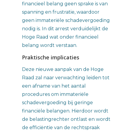
financieel belang geen sprake is van
spanning en frustratie, waardoor
geen immateriële schadevergoeding
nodig is. In dit arrest verduidelijkt de
Hoge Raad wat onder financieel
belang wordt verstaan.
Praktische implicaties
Deze nieuwe aanpak van de Hoge
Raad zal naar verwachting leiden tot
een afname van het aantal
procedures om immateriële
schadevergoeding bij geringe
financiële belangen. Hierdoor wordt
de belastingrechter ontlast en wordt
de efficiëntie van de rechtspraak