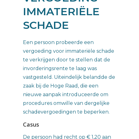
IMMATERIËLE
SCHADE
Een persoon probeerde een
vergoeding voor immateriële schade
te verkrijgen door te stellen dat de
invorderingsrente te laag was
vastgesteld. Uiteindelijk belandde de
zaak bij de Hoge Raad, die een
nieuwe aanpak introduceerde om
procedures omwille van dergelijke
schadevergoedingen te beperken.
Casus
De persoon had recht op € 1,20 aan