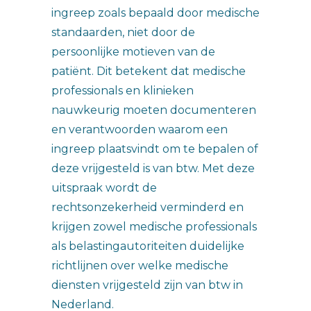
ingreep zoals bepaald door medische
standaarden, niet door de
persoonlijke motieven van de
patiënt. Dit betekent dat medische
professionals en klinieken
nauwkeurig moeten documenteren
en verantwoorden waarom een
ingreep plaatsvindt om te bepalen of
deze vrijgesteld is van btw. Met deze
uitspraak wordt de
rechtsonzekerheid verminderd en
krijgen zowel medische professionals
als belastingautoriteiten duidelijke
richtlijnen over welke medische
diensten vrijgesteld zijn van btw in
Nederland.