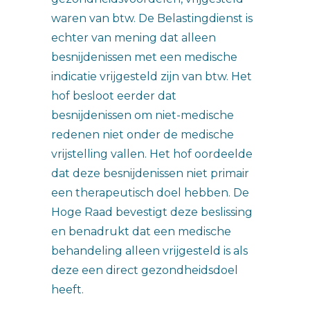
waren van btw. De Belastingdienst is
echter van mening dat alleen
besnijdenissen met een medische
indicatie vrijgesteld zijn van btw. Het
hof besloot eerder dat
besnijdenissen om niet-medische
redenen niet onder de medische
vrijstelling vallen. Het hof oordeelde
dat deze besnijdenissen niet primair
een therapeutisch doel hebben. De
Hoge Raad bevestigt deze beslissing
en benadrukt dat een medische
behandeling alleen vrijgesteld is als
deze een direct gezondheidsdoel
heeft.