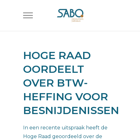
HOGE RAAD
OORDEELT
OVER BTW-
HEFFING VOOR
BESNIJDENISSEN
In een recente uitspraak heeft de
Hoge Raad geoordeeld over de