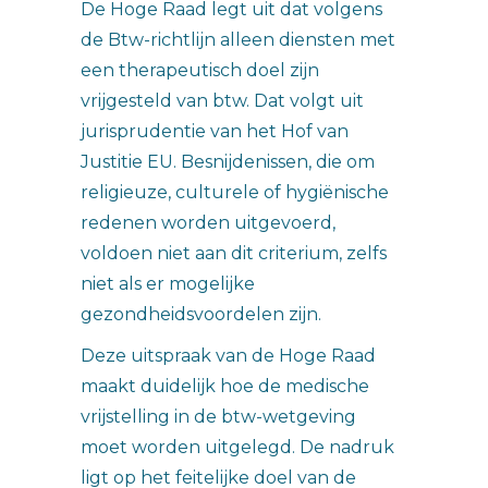
De Hoge Raad legt uit dat volgens
de Btw-richtlijn alleen diensten met
een therapeutisch doel zijn
vrijgesteld van btw. Dat volgt uit
jurisprudentie van het Hof van
Justitie EU. Besnijdenissen, die om
religieuze, culturele of hygiënische
redenen worden uitgevoerd,
voldoen niet aan dit criterium, zelfs
niet als er mogelijke
gezondheidsvoordelen zijn.
Deze uitspraak van de Hoge Raad
maakt duidelijk hoe de medische
vrijstelling in de btw-wetgeving
moet worden uitgelegd. De nadruk
ligt op het feitelijke doel van de