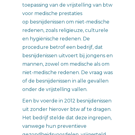
toepassing van de vrijstelling van btw
voor medische prestaties
op besnijdenissen om niet-medische
redenen, zoals religieuze, culturele
en hygiënische redenen. De
procedure betrof een bedrijf, dat
besnijdenissen uitvoert bij jongens en
mannen, zowel om medische als om
niet-medische redenen. De vraag was
of de besnijdenissen in alle gevallen
onder de vrijstelling vallen.
Een bv voerde in 2012 besnijdenissen
uit zonder hierover btw af te dragen.
Het bedrijf stelde dat deze ingrepen,
vanwege hun preventieve
gezondheidsvoordelen, vrijgesteld